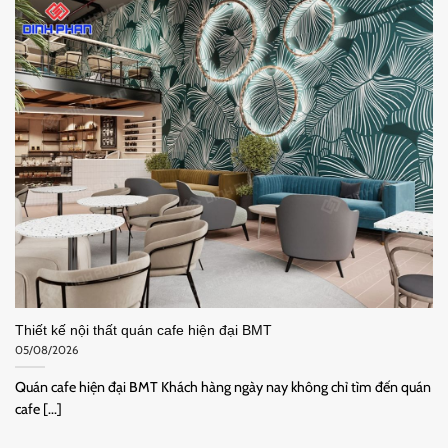
Thiết kế nội thất quán cafe hiện đại BMT
05/08/2026
Quán cafe hiện đại BMT Khách hàng ngày nay không chỉ tìm đến quán
cafe [...]