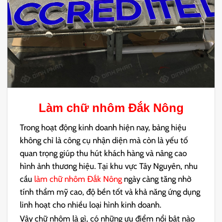
Làm chữ nhôm Đắk Nông
Trong hoạt động kinh doanh hiện nay, bảng hiệu
không chỉ là công cụ nhận diện mà còn là yếu tố
quan trọng giúp thu hút khách hàng và nâng cao
hình ảnh thương hiệu. Tại khu vực Tây Nguyên, nhu
cầu
làm chữ nhôm Đắk Nông
ngày càng tăng nhờ
tính thẩm mỹ cao, độ bền tốt và khả năng ứng dụng
linh hoạt cho nhiều loại hình kinh doanh.
Vậy chữ nhôm là gì, có những ưu điểm nổi bật nào