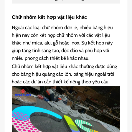
Chữ nhôm kết hợp vật liệu khác
Ngoài các loại chữ nhôm đơn lẻ, nhiều bảng hiệu
hiện nay còn kết hợp chữ nhôm với các vật liệu
khác như mica, alu, gỗ hoặc inox. Sự kết hợp này
giúp tăng tính sáng tạo, độc đáo và phù hợp với
nhiều phong cách thiết kế khác nhau.
Chữ nhôm kết hợp vật liệu khác thường được dùng
cho bảng hiệu quảng cáo lớn, bảng hiệu ngoài trời
hoặc các dự án cần thiết kế riêng theo yêu cầu.