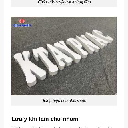
Chữ nhôm mặt mica sáng đèn
Bảng hiệu chữ nhôm sơn
Lưu ý khi làm chữ nhôm