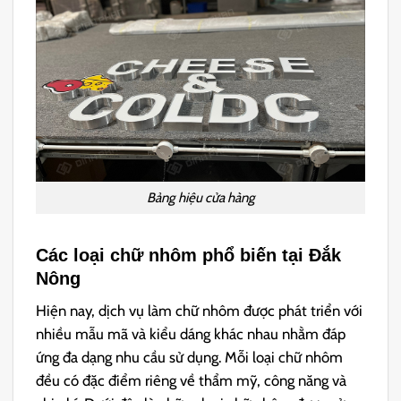
Bảng hiệu cửa hàng
Các loại chữ nhôm phổ biến tại Đắk
Nông
Hiện nay, dịch vụ làm chữ nhôm được phát triển với
nhiều mẫu mã và kiểu dáng khác nhau nhằm đáp
ứng đa dạng nhu cầu sử dụng. Mỗi loại chữ nhôm
đều có đặc điểm riêng về thẩm mỹ, công năng và