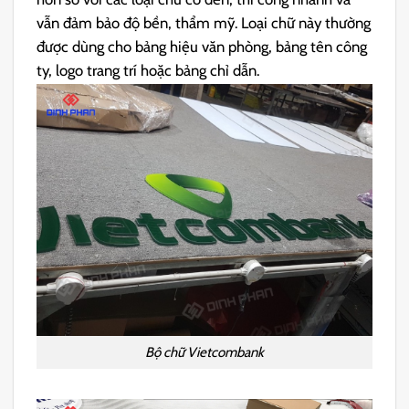
vẫn đảm bảo độ bền, thẩm mỹ. Loại chữ này thường
được dùng cho bảng hiệu văn phòng, bảng tên công
ty, logo trang trí hoặc bảng chỉ dẫn.
Bộ chữ Vietcombank