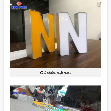
Chữ nhôm mặt mica