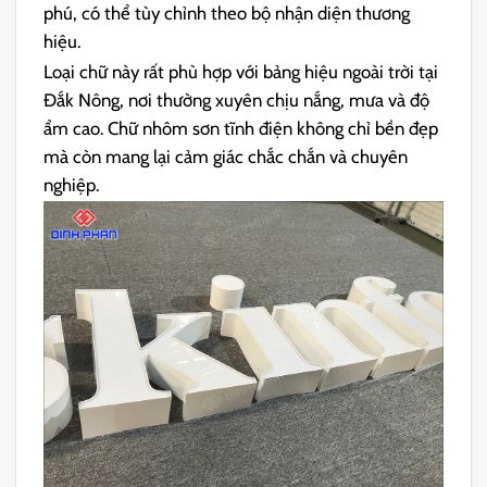
phú, có thể tùy chỉnh theo bộ nhận diện thương
hiệu.
Loại chữ này rất phù hợp với bảng hiệu ngoài trời tại
Đắk Nông, nơi thường xuyên chịu nắng, mưa và độ
ẩm cao. Chữ nhôm sơn tĩnh điện không chỉ bền đẹp
mà còn mang lại cảm giác chắc chắn và chuyên
nghiệp.