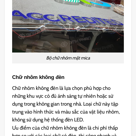
Bộ chữ nhôm mặt mica
Chữ nhôm không đèn
Chữ nhôm không đèn là lựa chọn phù hợp cho
những khu vực có đủ ánh sáng tự nhiên hoặc sử
dụng trong không gian trong nhà. Loại chữ này tập
trung vào hình thức và màu sắc của vật liệu nhôm,
không sử dụng hệ thống đèn LED.
Ưu điểm của chữ nhôm không đèn là chi phí thấp
hơn so với các loại chữ có đèn, thi công nhanh và