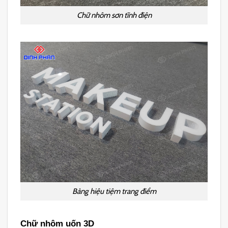
Chữ nhôm sơn tĩnh điện
Bảng hiệu tiệm trang điểm
Chữ nhôm uốn 3D