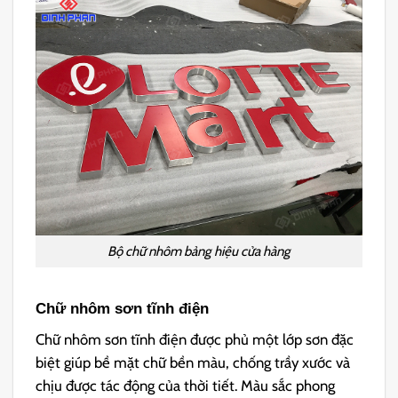
Bộ chữ nhôm bảng hiệu cửa hàng
Chữ nhôm sơn tĩnh điện
Chữ nhôm sơn tĩnh điện được phủ một lớp sơn đặc
biệt giúp bề mặt chữ bền màu, chống trầy xước và
chịu được tác động của thời tiết. Màu sắc phong