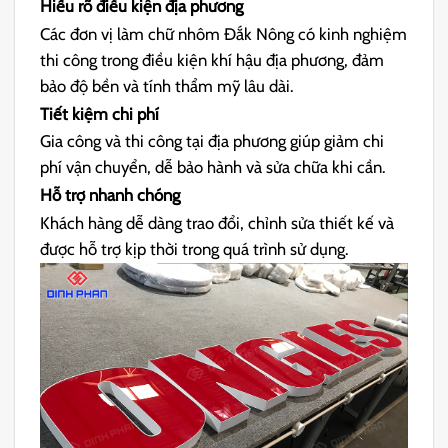
Hiểu rõ điều kiện địa phương
Các đơn vị làm chữ nhôm Đắk Nông có kinh nghiệm
thi công trong điều kiện khí hậu địa phương, đảm
bảo độ bền và tính thẩm mỹ lâu dài.
Tiết kiệm chi phí
Gia công và thi công tại địa phương giúp giảm chi
phí vận chuyển, dễ bảo hành và sửa chữa khi cần.
Hỗ trợ nhanh chóng
Khách hàng dễ dàng trao đổi, chỉnh sửa thiết kế và
được hỗ trợ kịp thời trong quá trình sử dụng.