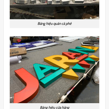
Bảng hiệu quán cà phê
Bảng hiệu cửa hàng