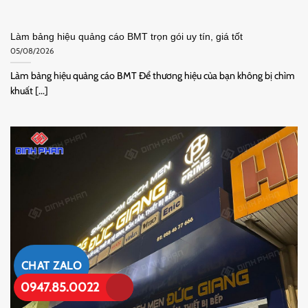
Làm bảng hiệu quảng cáo BMT trọn gói uy tín, giá tốt
05/08/2026
Làm bảng hiệu quảng cáo BMT Để thương hiệu của bạn không bị chìm
khuất [...]
CHAT ZALO
0947.85.0022