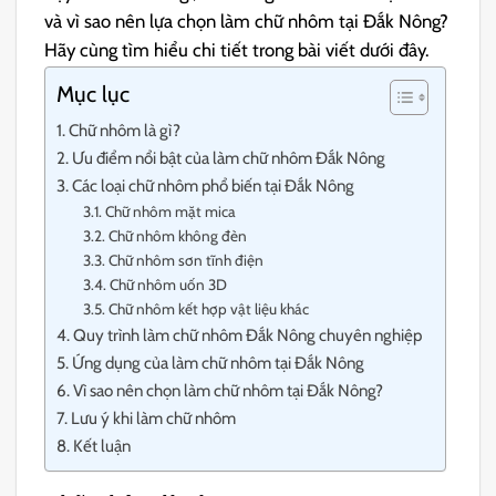
và vì sao nên lựa chọn làm chữ nhôm tại Đắk Nông?
Hãy cùng tìm hiểu chi tiết trong bài viết dưới đây.
Mục lục
Chữ nhôm là gì?
Ưu điểm nổi bật của làm chữ nhôm Đắk Nông
Các loại chữ nhôm phổ biến tại Đắk Nông
Chữ nhôm mặt mica
Chữ nhôm không đèn
Chữ nhôm sơn tĩnh điện
Chữ nhôm uốn 3D
Chữ nhôm kết hợp vật liệu khác
Quy trình làm chữ nhôm Đắk Nông chuyên nghiệp
Ứng dụng của làm chữ nhôm tại Đắk Nông
Vì sao nên chọn làm chữ nhôm tại Đắk Nông?
Lưu ý khi làm chữ nhôm
Kết luận