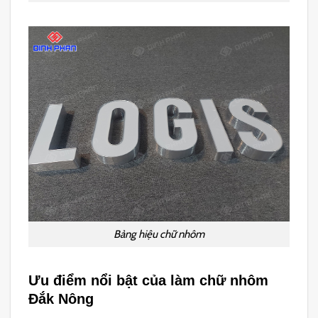
Bảng hiệu chữ nhôm
Ưu điểm nổi bật của làm chữ nhôm
Đắk Nông