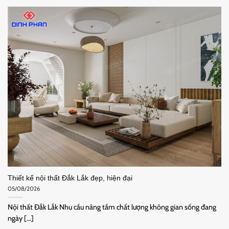
Thiết kế nội thất Đắk Lắk đẹp, hiện đại
05/08/2026
Nội thất Đắk Lắk Nhu cầu nâng tầm chất lượng không gian sống đang
ngày [...]