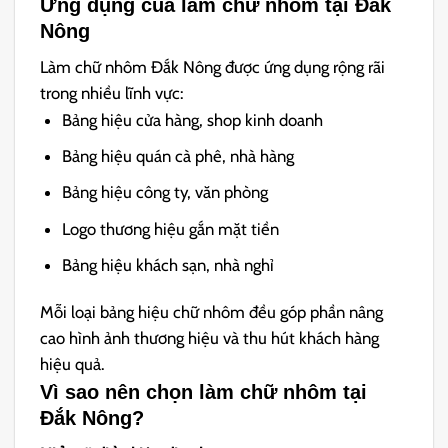
Ứng dụng của làm chữ nhôm tại Đắk
Nông
Làm chữ nhôm Đắk Nông được ứng dụng rộng rãi
trong nhiều lĩnh vực:
Bảng hiệu cửa hàng, shop kinh doanh
Bảng hiệu quán cà phê, nhà hàng
Bảng hiệu công ty, văn phòng
Logo thương hiệu gắn mặt tiền
Bảng hiệu khách sạn, nhà nghỉ
Mỗi loại bảng hiệu chữ nhôm đều góp phần nâng
cao hình ảnh thương hiệu và thu hút khách hàng
hiệu quả.
Vì sao nên chọn làm chữ nhôm tại
Đắk Nông?