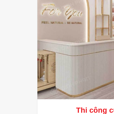
Thi công 