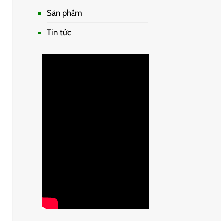
Sản phẩm
Tin tức