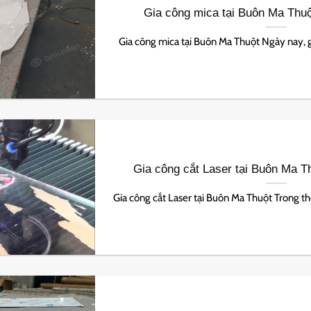
Gia công mica tại Buôn Ma Thuộ
Gia công mica tại Buôn Ma Thuột Ngày nay, gi
Gia công cắt Laser tại Buôn Ma Th
Gia công cắt Laser tại Buôn Ma Thuột Trong thời