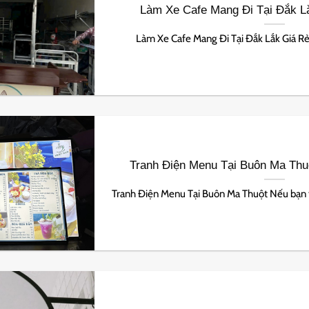
Làm Xe Cafe Mang Đi Tại Đắk L
Làm Xe Cafe Mang Đi Tại Đắk Lắk Giá Rẻ Tr
Tranh Điện Menu Tại Buôn Ma Thu
Tranh Điện Menu Tại Buôn Ma Thuột Nếu bạn từ