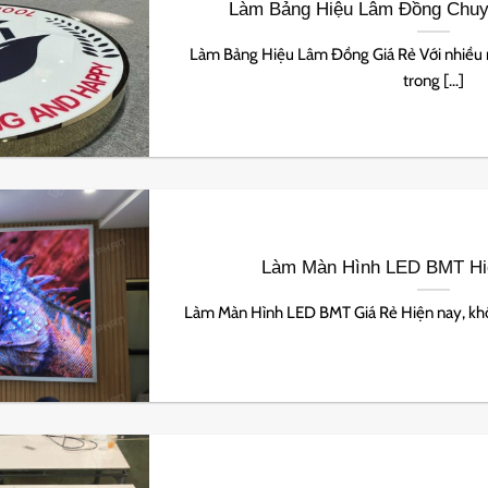
Làm Bảng Hiệu Lâm Đồng Chuy
Làm Bảng Hiệu Lâm Đồng Giá Rẻ Với nhiều 
trong [...]
Làm Màn Hình LED BMT Hiệ
Làm Màn Hình LED BMT Giá Rẻ Hiện nay, khôn