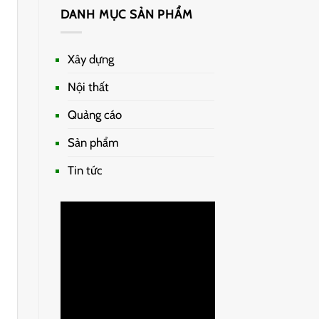
DANH MỤC SẢN PHẨM
Xây dựng
Nội thất
Quảng cáo
Sản phẩm
Tin tức