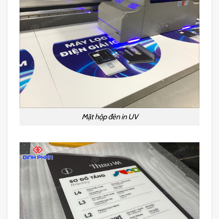
Mặt hộp đèn in UV