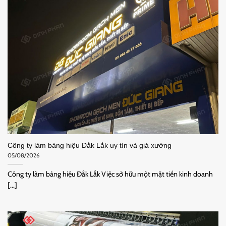
Công ty làm bảng hiệu Đắk Lắk uy tín và giá xưởng
05/08/2026
Công ty làm bảng hiệu Đắk Lắk Việc sở hữu một mặt tiền kinh doanh
[...]