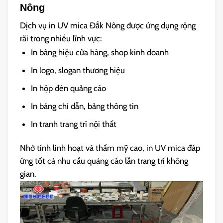
Nông
Dịch vụ in UV mica Đắk Nông được ứng dụng rộng
rãi trong nhiều lĩnh vực:
In bảng hiệu cửa hàng, shop kinh doanh
In logo, slogan thương hiệu
In hộp đèn quảng cáo
In bảng chỉ dẫn, bảng thông tin
In tranh trang trí nội thất
Nhờ tính linh hoạt và thẩm mỹ cao, in UV mica đáp
ứng tốt cả nhu cầu quảng cáo lẫn trang trí không
gian.