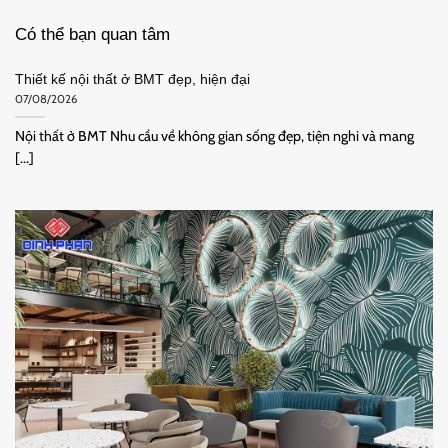
Có thể bạn quan tâm
Thiết kế nội thất ở BMT đẹp, hiện đại
07/08/2026
Nội thất ở BMT Nhu cầu về không gian sống đẹp, tiện nghi và mang
[...]