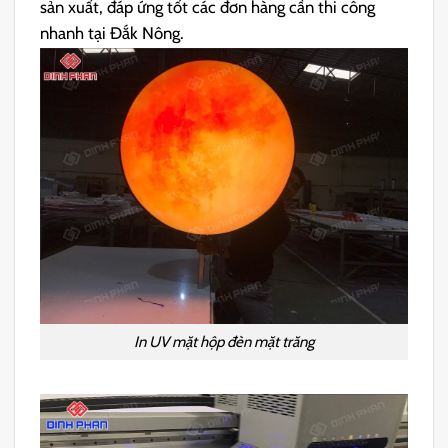
sản xuất, đáp ứng tốt các đơn hàng cần thi công
nhanh tại Đắk Nông.
In UV mặt hộp đèn mặt trăng