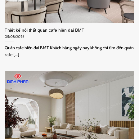
Thiết kế nội thất quán cafe hiện đại BMT
05/08/2026
Quán cafe hiện đại BMT Khách hàng ngày nay không chỉ tìm đến quán
cafe [...]