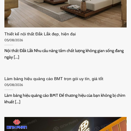
Thiết kế nội thất Đắk Lắk đẹp, hiện đại
05/08/2026
Nội thất Đắk Lắk Nhu cầu nâng tầm chất lượng không gian sống đang
ngày [...]
Làm bảng hiệu quảng cáo BMT trọn gói uy tín, giá tốt
05/08/2026
Làm bảng hiệu quảng cáo BMT Để thương hiệu của bạn không bị chìm
khuất [...]