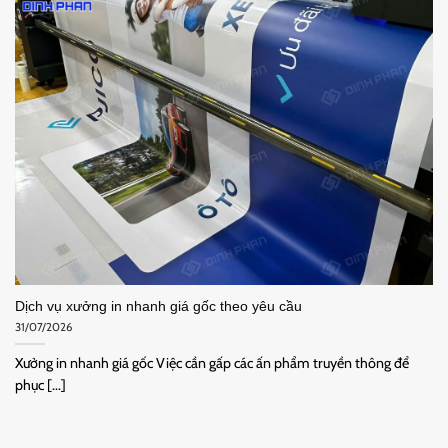
Dịch vụ xưởng in nhanh giá gốc theo yêu cầu
31/07/2026
Xưởng in nhanh giá gốc Việc cần gấp các ấn phẩm truyền thông để
phục [...]