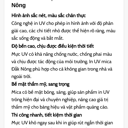
Nông
Hình ảnh sắc nét, màu sắc chân thực
Công nghệ in UV cho phép in hình ảnh với độ phân
giải cao, các chi tiết nhỏ được thể hiện rõ ràng, màu
sắc sống động và bắt mắt.
Độ bền cao, chịu được điều kiện thời tiết
Mực UV có khả năng chống nước, chống phai màu
và chịu được tác động của môi trường. In UV mica
Đắk Nông phù hợp cho cả không gian trong nhà và
ngoài trời.
Bề mặt thẩm mỹ, sang trọng
Mica có bề mặt bóng, sáng, giúp sản phẩm in UV
trông hiện đại và chuyên nghiệp, nâng cao giá trị
thẩm mỹ cho bảng hiệu và vật phẩm quảng cáo.
Thi công nhanh, tiết kiệm thời gian
Mực UV khô ngay sau khi in giúp rút ngắn thời gian