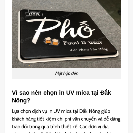
Mặt hộp đèn
Vì sao nên chọn in UV mica tại Đắk
Nông?
Lựa chọn dịch vụ in UV mica tại Đắk Nông giúp
khách hàng tiết kiệm chi phí vận chuyển và dễ dàng
trao đổi trong quá trình thiết kế. Các đơn vị địa