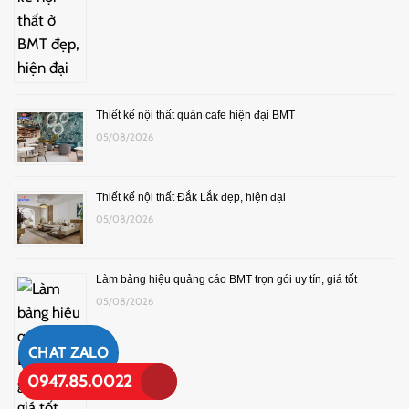
Thiết kế nội thất quán cafe hiện đại BMT
05/08/2026
Thiết kế nội thất Đắk Lắk đẹp, hiện đại
05/08/2026
Làm bảng hiệu quảng cáo BMT trọn gói uy tín, giá tốt
05/08/2026
CHAT ZALO
0947.85.0022