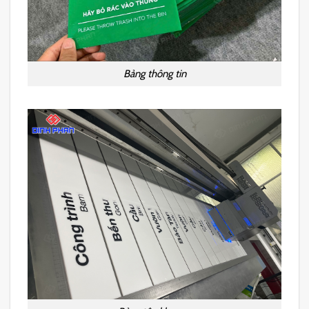
Bảng thông tin