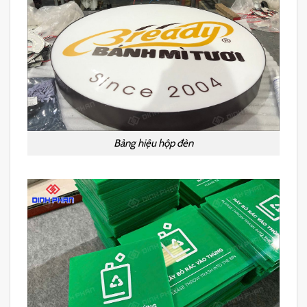
Bảng hiệu hộp đèn