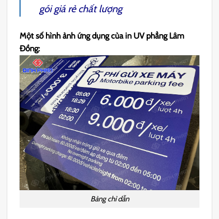
gói giá rẻ chất lượng
Một số hình ảnh ứng dụng của in UV phẳng Lâm
Đồng:
Bảng chỉ dẫn