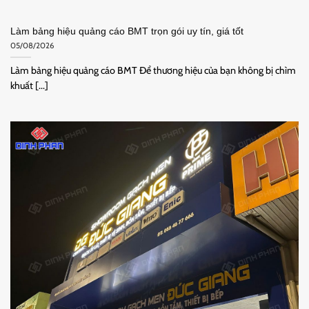
Làm bảng hiệu quảng cáo BMT trọn gói uy tín, giá tốt
05/08/2026
Làm bảng hiệu quảng cáo BMT Để thương hiệu của bạn không bị chìm
khuất [...]