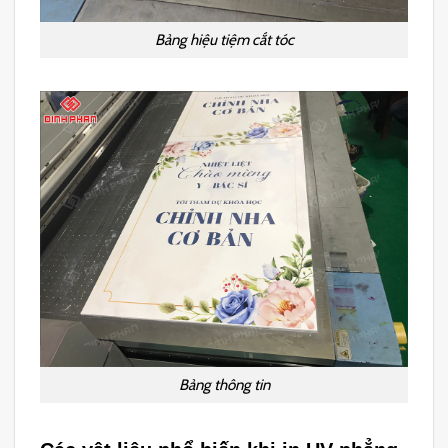
Bảng hiệu tiệm cắt tóc
Bảng thông tin