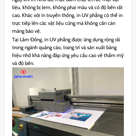
liệu, không bị lem, không phai màu và có độ bền rất
cao. Khác với in truyền thống, in UV phẳng có thể in
trực tiếp lên các vật liệu cứng mà không cần cán
màng bảo vệ.
Tại Lâm Đồng, in UV phẳng được ứng dụng rộng rãi
trong ngành quảng cáo, trang trí và sản xuất bảng
hiệu nhờ khả năng đáp ứng yêu cầu cao về thẩm mỹ
và độ bền.