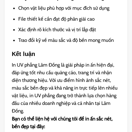
Chọn vật liệu phù hợp với mục đích sử dụng
File thiết kế cần đạt độ phân giải cao
Xác định rõ kích thước và vị trí lắp đặt
Trao đổi kỹ về màu sắc và độ bền mong muốn
Kết luận
In UV phẳng Lâm Đồng là giải pháp in ấn hiện đại,
đáp ứng tốt nhu cầu quảng cáo, trang trí và nhận
diện thương hiệu. Với ưu điểm hình ảnh sắc nét,
màu sắc bền đẹp và khả năng in trực tiếp lên nhiều
vật liệu, in UV phẳng đang trở thành lựa chọn hàng
đầu của nhiều doanh nghiệp và cá nhân tại Lâm
Đồng.
Bạn có thể liện hệ với chúng tôi để in ấn sắc nét,
bền đẹp tại đây: