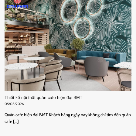
Thiết kế nội thất quán cafe hiện đại BMT
05/08/2026
Quán cafe hiện đại BMT Khách hàng ngày nay không chỉ tìm đến quán
cafe [...]