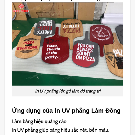
In UV phẳng lên gỗ làm đồ trang trí
Ứng dụng của in UV phẳng Lâm Đồng
Làm bảng hiệu quảng cáo
In UV phẳng giúp bảng hiệu sắc nét, bền màu,