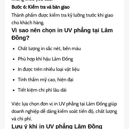
Bước 6: Kiểm tra và bàn giao
Thành phẩm được kiểm tra kỹ lưỡng trước khi giao
cho khách hàng.
Vì sao nên chọn in UV phẳng tại Lâm
Đồng?
Chất lượng in sắc nét, bền màu
Phù hợp khí hậu Lâm Đồng
In được trên nhiều loại vật liệu
Tính thẩm mỹ cao, hiện đại
Tiết kiệm chi phí lâu dài
Việc lựa chọn đơn vị in UV phẳng tại Lâm Đồng giúp
doanh nghiệp dễ dàng kiểm soát tiến độ, chất lượng
và chi phí.
Lưu ý khi in UV phẳng Lâm Đồng