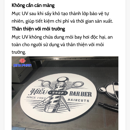
Không cần cán màng
Mực UV sau khi sấy khô tạo thành lớp bảo vệ tự
nhiên, giúp tiết kiệm chi phí và thời gian sản xuất.
Thân thiện với môi trường
Mực UV không chứa dung môi bay hơi độc hại, an
toàn cho người sử dụng và thân thiện với môi
trường.