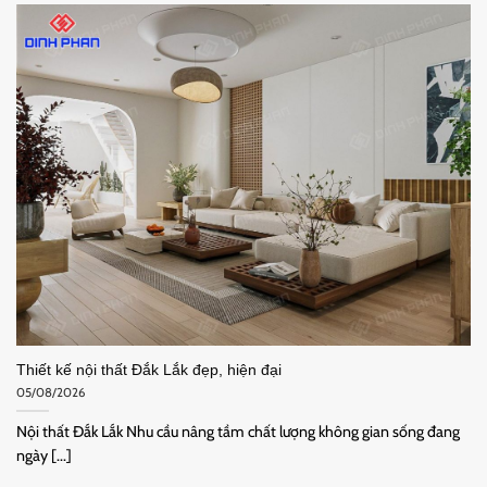
Thiết kế nội thất Đắk Lắk đẹp, hiện đại
05/08/2026
Nội thất Đắk Lắk Nhu cầu nâng tầm chất lượng không gian sống đang
ngày [...]