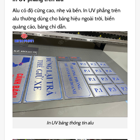
Alu có độ cứng cao, nhẹ và bền. In UV phẳng trên
alu thường dùng cho bảng hiệu ngoài trời, biển
quảng cáo, bảng chỉ dẫn.
In UV bảng thông tin alu