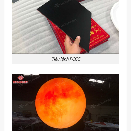
Tiêu lệnh PCCC