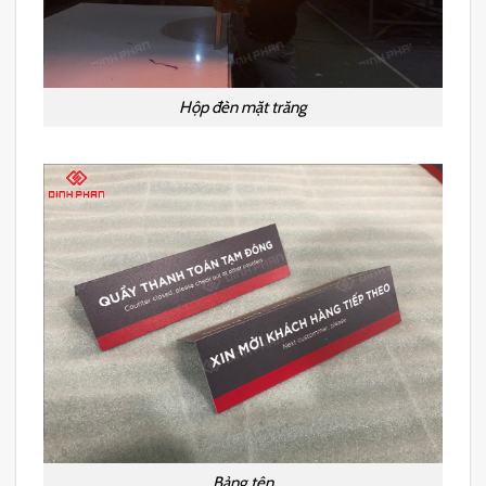
Hộp đèn mặt trăng
Bảng tên