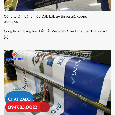
Công ty làm bảng hiệu Đắk Lắk uy tín và giá xưởng
05/08/2026
Công ty làm bảng hiệu Đắk Lắk Việc sở hữu một mặt tiền kinh doanh
[...]
CHAT ZALO
0947.85.0022