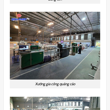
Xưởng gia công quảng cáo