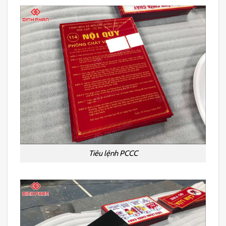
Tiêu lệnh PCCC