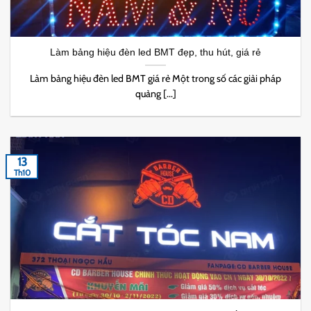
Làm bảng hiệu đèn led BMT đẹp, thu hút, giá rẻ
Làm bảng hiệu đèn led BMT giá rẻ Một trong số các giải pháp
quảng [...]
13
Th10