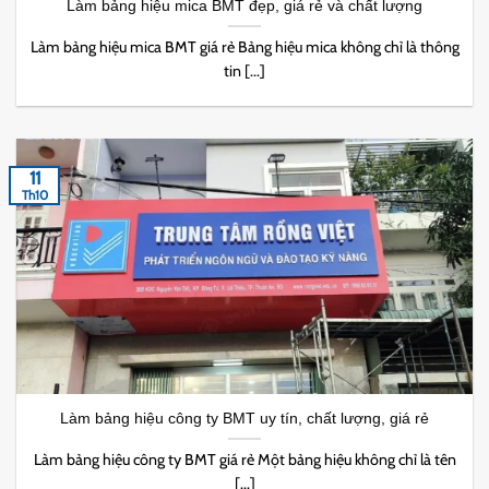
Làm bảng hiệu mica BMT đẹp, giá rẻ và chất lượng
Làm bảng hiệu mica BMT giá rẻ Bảng hiệu mica không chỉ là thông
tin [...]
11
Th10
Làm bảng hiệu công ty BMT uy tín, chất lượng, giá rẻ
Làm bảng hiệu công ty BMT giá rẻ Một bảng hiệu không chỉ là tên
[...]