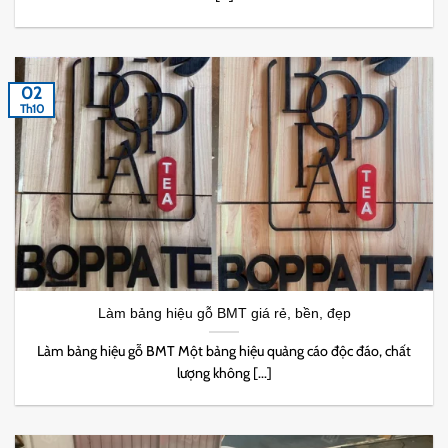
02
Th10
Làm bảng hiệu gỗ BMT giá rẻ, bền, đẹp
Làm bảng hiệu gỗ BMT Một bảng hiệu quảng cáo độc đáo, chất
lượng không [...]