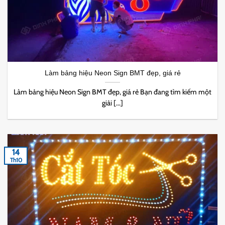
Làm bảng hiệu Neon Sign BMT đẹp, giá rẻ
Làm bảng hiệu Neon Sign BMT đẹp, giá rẻ Bạn đang tìm kiếm một
giải [...]
14
Th10