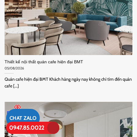
Thiết kế nội thất quán cafe hiện đại BMT
05/08/2026
Quán cafe hiện đại BMT Khách hàng ngày nay không chỉ tìm đến quán
cafe [...]
CHAT ZALO
0947.85.0022