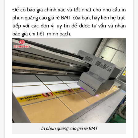
Để có báo giá chính xác và tốt nhất cho nhu cầu in
phun quảng cáo giá rẻ BMT của bạn, hãy liên hệ trực
tiếp với các đơn vị uy tín để được tư vấn và nhận
báo giá chi tiết, minh bạch.
In phun quảng cáo giá rẻ BMT