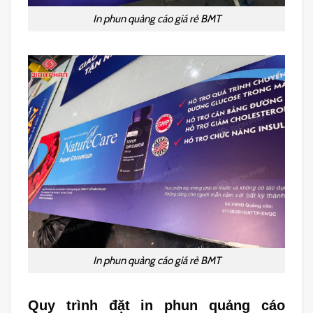
In phun quảng cáo giá rẻ BMT
In phun quảng cáo giá rẻ BMT
Quy trình đặt in phun quảng cáo