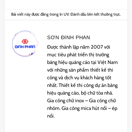
Bài viết này được đăng trong
In UV
. Đánh dấu
liên kết thường trực
.
SƠN ĐINH PHAN
Được thành lập năm 2007 với
mục tiêu phát triển thị trường
bảng hiệu quảng cáo tại Việt Nam
với những sản phẩm thiết kế thi
công và dịch vụ khách hàng tốt
nhất. Thiết kế thi công dự án bảng
hiệu quảng cáo, bộ chữ tòa nhà.
Gia công chữ inox – Gia công chữ
nhôm. Gia công mica hút nổi – ép
nổi.