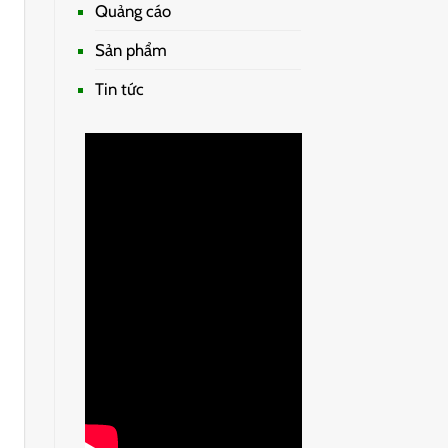
Quảng cáo
Sản phẩm
Tin tức