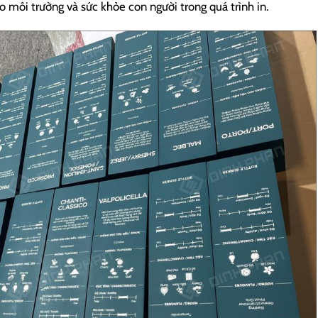
o môi trường và sức khỏe con người trong quá trình in.