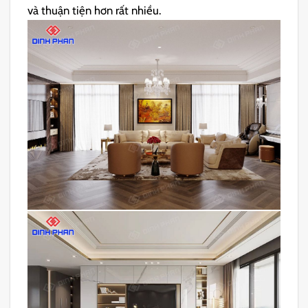
và thuận tiện hơn rất nhiều.