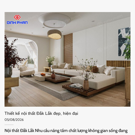
Thiết kế nội thất Đắk Lắk đẹp, hiện đại
05/08/2026
Nội thất Đắk Lắk Nhu cầu nâng tầm chất lượng không gian sống đang