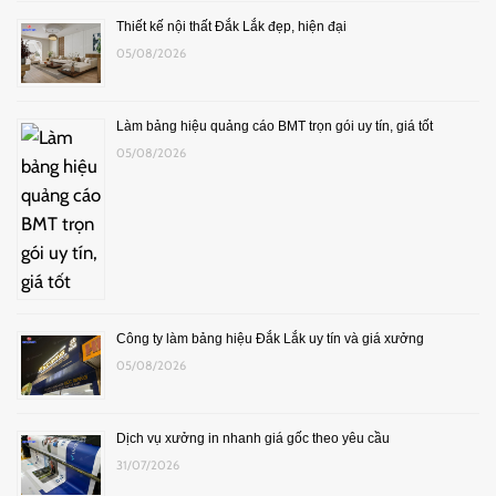
Thiết kế nội thất Đắk Lắk đẹp, hiện đại
05/08/2026
Làm bảng hiệu quảng cáo BMT trọn gói uy tín, giá tốt
05/08/2026
Công ty làm bảng hiệu Đắk Lắk uy tín và giá xưởng
05/08/2026
Dịch vụ xưởng in nhanh giá gốc theo yêu cầu
31/07/2026