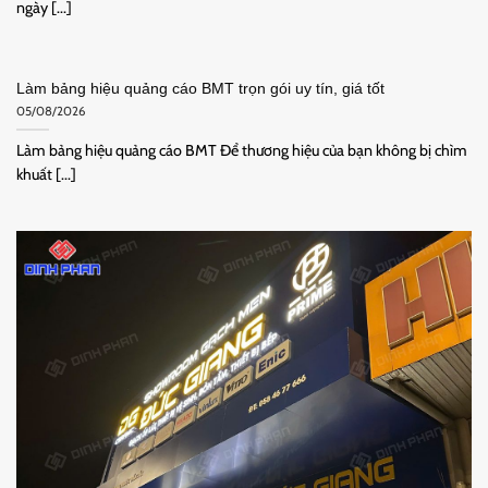
ngày [...]
Làm bảng hiệu quảng cáo BMT trọn gói uy tín, giá tốt
05/08/2026
Làm bảng hiệu quảng cáo BMT Để thương hiệu của bạn không bị chìm
khuất [...]