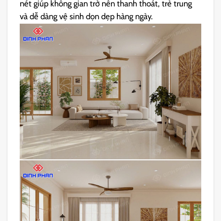
nét giúp không gian trở nên thanh thoát, trẻ trung
và dễ dàng vệ sinh dọn dẹp hàng ngày.