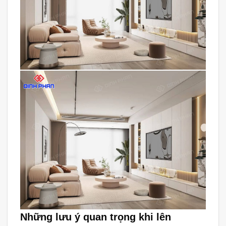
Những lưu ý quan trọng khi lên