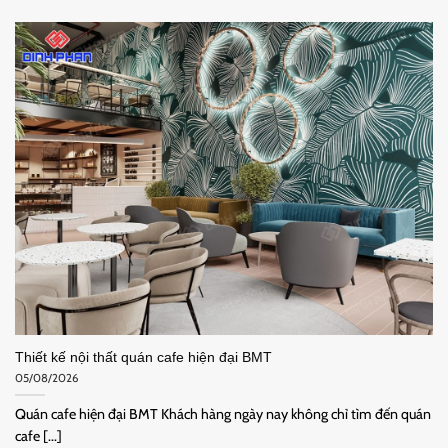
Thiết kế nội thất quán cafe hiện đại BMT
05/08/2026
Quán cafe hiện đại BMT Khách hàng ngày nay không chỉ tìm đến quán
cafe [...]