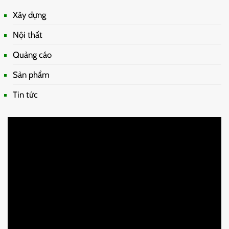
Xây dựng
Nội thất
Quảng cáo
Sản phẩm
Tin tức