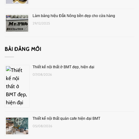
Làm bảng hiệu Đắk Nông bền đẹp cho cửa hàng
29/12/2025
BÀI ĐĂNG MỚI
Thiết kế nội thất ở BMT đẹp, hiện đại
07/08/2026
Thiết kế nội thất quán cafe hiện đại BMT
05/08/2026