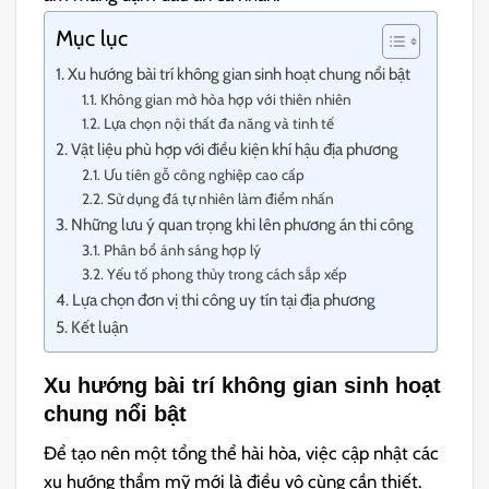
Mục lục
Xu hướng bài trí không gian sinh hoạt chung nổi bật
Không gian mở hòa hợp với thiên nhiên
Lựa chọn nội thất đa năng và tinh tế
Vật liệu phù hợp với điều kiện khí hậu địa phương
Ưu tiên gỗ công nghiệp cao cấp
Sử dụng đá tự nhiên làm điểm nhấn
Những lưu ý quan trọng khi lên phương án thi công
Phân bổ ánh sáng hợp lý
Yếu tố phong thủy trong cách sắp xếp
Lựa chọn đơn vị thi công uy tín tại địa phương
Kết luận
Xu hướng bài trí không gian sinh hoạt
chung nổi bật
Để tạo nên một tổng thể hài hòa, việc cập nhật các
xu hướng thẩm mỹ mới là điều vô cùng cần thiết.