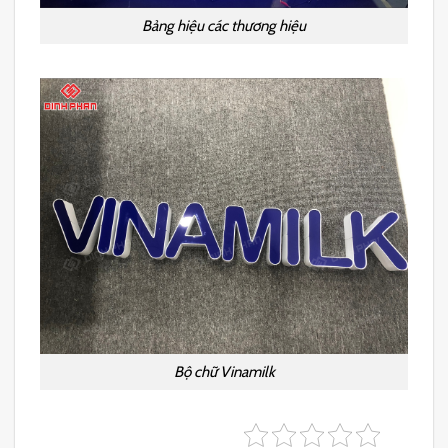
Bảng hiệu các thương hiệu
Bộ chữ Vinamilk