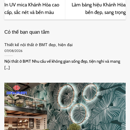
In UV mica Khánh Hòa cao
Làm bảng hiệu Khánh Hòa
cấp, sắc nét và bền màu
bền đẹp, sang trọng
Có thể bạn quan tâm
Thiết kế nội thất ở BMT đẹp, hiện đại
07/08/2026
Nội thất ở BMT Nhu cầu về không gian sống đẹp, tiện nghi và mang
[...]