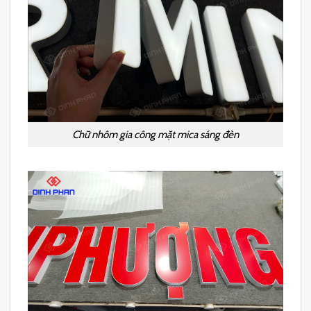
Chữ nhôm gia công mặt mica sáng đèn