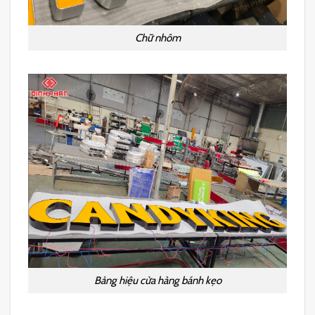
Chữ nhôm
Bảng hiệu cửa hàng bánh kẹo