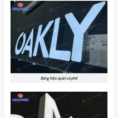
Bảng hiệu quán cà phê