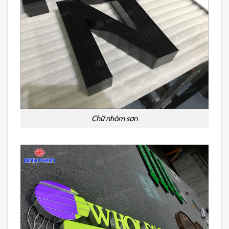
Chữ nhôm sơn