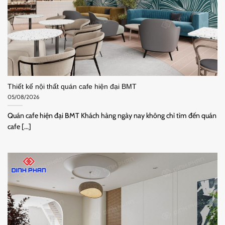
Thiết kế nội thất quán cafe hiện đại BMT
05/08/2026
Quán cafe hiện đại BMT Khách hàng ngày nay không chỉ tìm đến quán
cafe [...]