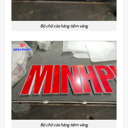
Bộ chữ cửa hàng tiệm vàng
Bộ chữ cửa hàng tiệm vàng