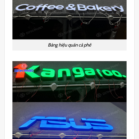
Bảng hiệu quán cà phê