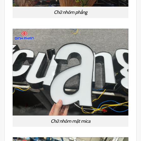
Chữ nhôm phẳng
Chữ nhôm mặt mica