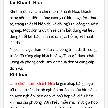
tại Khánh Hòa
Khi tìm đơn vị làm chữ nhôm Khánh Hòa, khách
hàng nên ưu tiên những xưởng có kinh nghiệm thực
tế, trang thiết bị hiện đại và đội ngũ thi công chuyên
nghiệp. Một đơn vị uy tín sẽ cam kết đúng vật liệu,
đúng thiết kế, bảo hành rõ ràng và hỗ trợ kỹ thuật
lâu dài.
Ngoài ra, việc tham khảo các công trình đã thi công
trước đó cũng giúp khách hàng đánh giá được chất
lượng và phong cách làm việc của đơn vị cung cấp
dịch vụ.
Kết luận
Làm chữ nhôm Khánh Hòa
là giải pháp bảng hiệu
tối ưu cho các doanh nghiệp muốn sở hữu hình ảnh
chuyên nghiệp, bền đẹp và phù hợp với điều kiện
khí hậu địa phương. Với nhiều mẫu mã, mức giá hợp