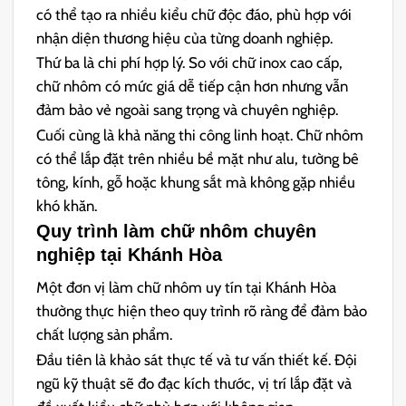
có thể tạo ra nhiều kiểu chữ độc đáo, phù hợp với
nhận diện thương hiệu của từng doanh nghiệp.
Thứ ba là chi phí hợp lý. So với chữ inox cao cấp,
chữ nhôm có mức giá dễ tiếp cận hơn nhưng vẫn
đảm bảo vẻ ngoài sang trọng và chuyên nghiệp.
Cuối cùng là khả năng thi công linh hoạt. Chữ nhôm
có thể lắp đặt trên nhiều bề mặt như alu, tường bê
tông, kính, gỗ hoặc khung sắt mà không gặp nhiều
khó khăn.
Quy trình làm chữ nhôm chuyên
nghiệp tại Khánh Hòa
Một đơn vị làm chữ nhôm uy tín tại Khánh Hòa
thường thực hiện theo quy trình rõ ràng để đảm bảo
chất lượng sản phẩm.
Đầu tiên là khảo sát thực tế và tư vấn thiết kế. Đội
ngũ kỹ thuật sẽ đo đạc kích thước, vị trí lắp đặt và