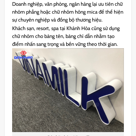
Doanh nghiệp, văn phòng, ngân hàng lại ưu tiên chữ
nhôm phẳng hoặc chữ nhôm hông mica để thể hiện
sự chuyên nghiệp và đồng bộ thương hiệu.
Khách sạn, resort, spa tại Khánh Hòa cũng sử dụng
chữ nhôm cho bảng tên, bảng chỉ dẫn nhằm tạo
điểm nhấn sang trọng và bền vững theo thời gian.