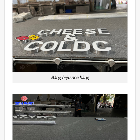
Bảng hiệu nhà hàng