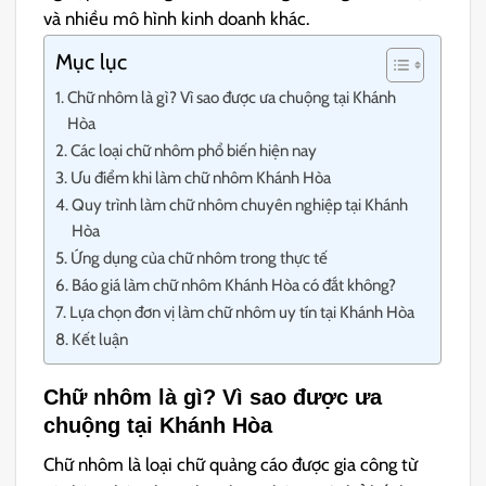
và nhiều mô hình kinh doanh khác.
Mục lục
Chữ nhôm là gì? Vì sao được ưa chuộng tại Khánh
Hòa
Các loại chữ nhôm phổ biến hiện nay
Ưu điểm khi làm chữ nhôm Khánh Hòa
Quy trình làm chữ nhôm chuyên nghiệp tại Khánh
Hòa
Ứng dụng của chữ nhôm trong thực tế
Báo giá làm chữ nhôm Khánh Hòa có đắt không?
Lựa chọn đơn vị làm chữ nhôm uy tín tại Khánh Hòa
Kết luận
Chữ nhôm là gì? Vì sao được ưa
chuộng tại Khánh Hòa
Chữ nhôm là loại chữ quảng cáo được gia công từ