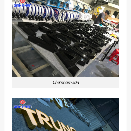
Chữ nhôm sơn