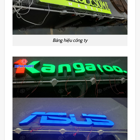
Bảng hiệu công ty