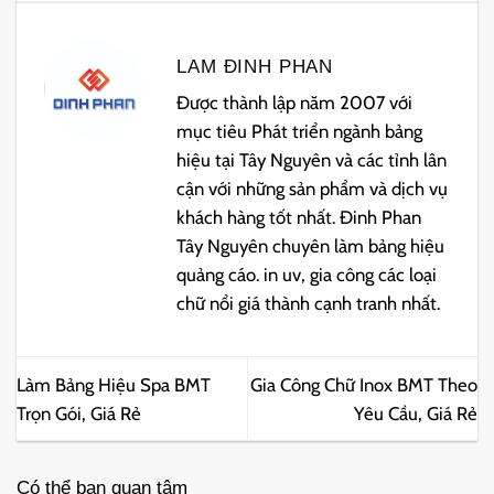
LAM ĐINH PHAN
Được thành lập năm 2007 với
mục tiêu Phát triển ngành bảng
hiệu tại Tây Nguyên và các tỉnh lân
cận với những sản phẩm và dịch vụ
khách hàng tốt nhất. Đinh Phan
Tây Nguyên chuyên làm bảng hiệu
quảng cáo. in uv, gia công các loại
chữ nổi giá thành cạnh tranh nhất.
Làm Bảng Hiệu Spa BMT
Gia Công Chữ Inox BMT Theo
Trọn Gói, Giá Rẻ
Yêu Cầu, Giá Rẻ
Có thể bạn quan tâm