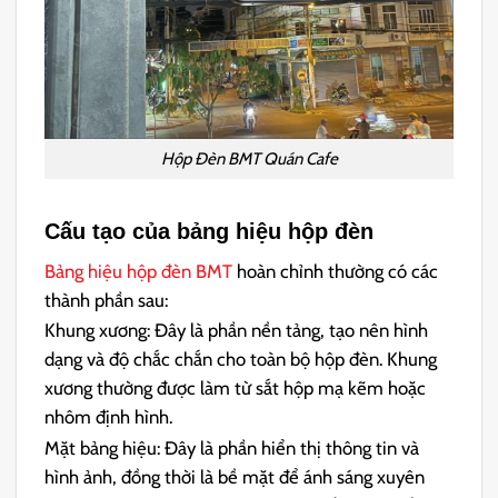
Hộp Đèn BMT Quán Cafe
Cấu tạo của bảng hiệu hộp đèn
Bảng hiệu hộp đèn BMT
hoàn chỉnh thường có các
thành phần sau:
Khung xương: Đây là phần nền tảng, tạo nên hình
dạng và độ chắc chắn cho toàn bộ hộp đèn. Khung
xương thường được làm từ sắt hộp mạ kẽm hoặc
nhôm định hình.
Mặt bảng hiệu: Đây là phần hiển thị thông tin và
hình ảnh, đồng thời là bề mặt để ánh sáng xuyên