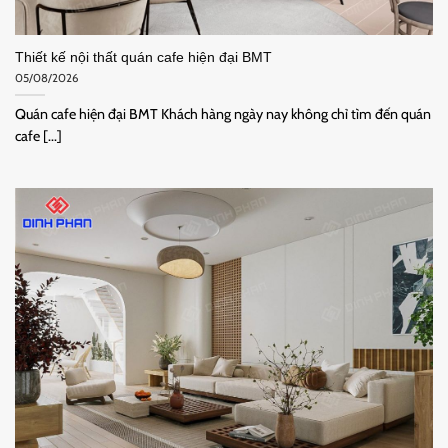
Thiết kế nội thất quán cafe hiện đại BMT
05/08/2026
Quán cafe hiện đại BMT Khách hàng ngày nay không chỉ tìm đến quán
cafe [...]