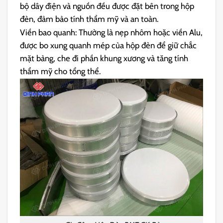
bộ dây điện và nguồn đều được đặt bên trong hộp
đèn, đảm bảo tính thẩm mỹ và an toàn.
Viền bao quanh: Thường là nẹp nhôm hoặc viền Alu,
được bo xung quanh mép của hộp đèn để giữ chắc
mặt bảng, che đi phần khung xương và tăng tính
thẩm mỹ cho tổng thể.