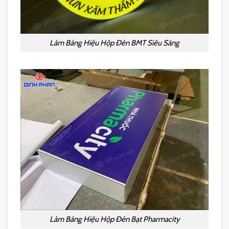
Làm Bảng Hiệu Hộp Đèn BMT Siêu Sáng
Làm Bảng Hiệu Hộp Đèn Bạt Pharmacity