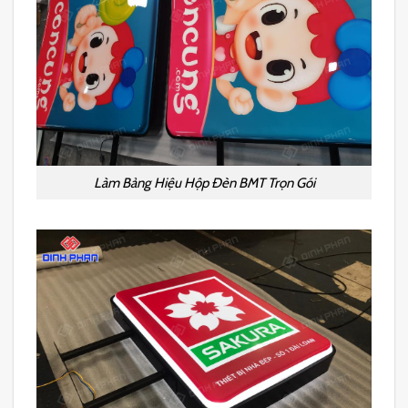
Làm Bảng Hiệu Hộp Đèn BMT Trọn Gói