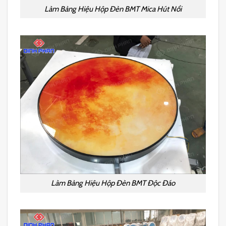
Làm Bảng Hiệu Hộp Đèn BMT Mica Hút Nổi
Làm Bảng Hiệu Hộp Đèn BMT Độc Đáo