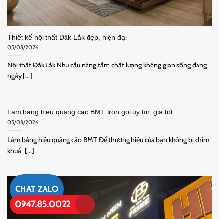
Thiết kế nội thất Đắk Lắk đẹp, hiện đại
05/08/2026
Nội thất Đắk Lắk Nhu cầu nâng tầm chất lượng không gian sống đang
ngày [...]
Làm bảng hiệu quảng cáo BMT trọn gói uy tín, giá tốt
05/08/2026
Làm bảng hiệu quảng cáo BMT Để thương hiệu của bạn không bị chìm
khuất [...]
CHAT ZALO
0947.85.0022