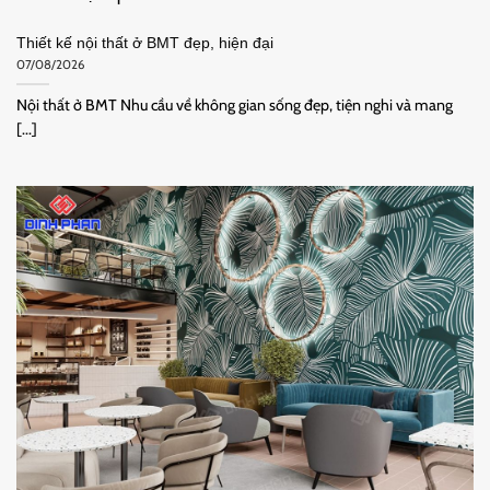
Thiết kế nội thất ở BMT đẹp, hiện đại
07/08/2026
Nội thất ở BMT Nhu cầu về không gian sống đẹp, tiện nghi và mang
[...]