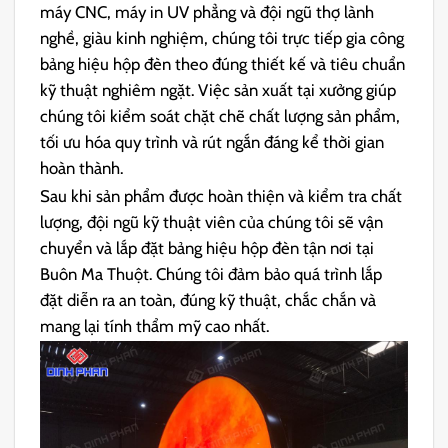
máy CNC, máy in UV phẳng và đội ngũ thợ lành
nghề, giàu kinh nghiệm, chúng tôi trực tiếp gia công
bảng hiệu hộp đèn theo đúng thiết kế và tiêu chuẩn
kỹ thuật nghiêm ngặt. Việc sản xuất tại xưởng giúp
chúng tôi kiểm soát chặt chẽ chất lượng sản phẩm,
tối ưu hóa quy trình và rút ngắn đáng kể thời gian
hoàn thành.
Sau khi sản phẩm được hoàn thiện và kiểm tra chất
lượng, đội ngũ kỹ thuật viên của chúng tôi sẽ vận
chuyển và lắp đặt bảng hiệu hộp đèn tận nơi tại
Buôn Ma Thuột. Chúng tôi đảm bảo quá trình lắp
đặt diễn ra an toàn, đúng kỹ thuật, chắc chắn và
mang lại tính thẩm mỹ cao nhất.