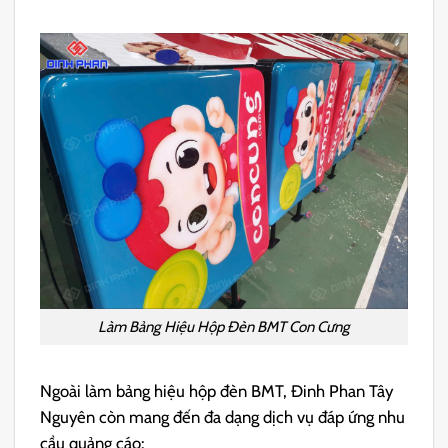
Làm Bảng Hiệu Hộp Đèn BMT Con Cưng
Ngoài làm bảng hiệu hộp đèn BMT, Đinh Phan Tây
Nguyên còn mang đến đa dạng dịch vụ đáp ứng nhu
cầu quảng cáo: