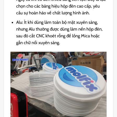
chọn cho các bảng hiệu hộp đèn cao cấp, yêu
cầu sự hoàn hảo về chất lượng hình ảnh.
Alu: Ít khi dùng làm toàn bộ mặt xuyên sáng,
nhưng Alu thường được dùng làm nền hộp đèn,
sau đó cắt CNC khoét rỗng để lồng Mica hoặc
gắn chữ nổi xuyên sáng.