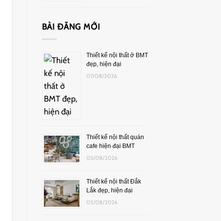
BÀI ĐĂNG MỚI
Thiết kế nội thất ở BMT
đẹp, hiện đại
07/08/2026
Thiết kế nội thất quán
cafe hiện đại BMT
05/08/2026
Thiết kế nội thất Đắk
Lắk đẹp, hiện đại
05/08/2026