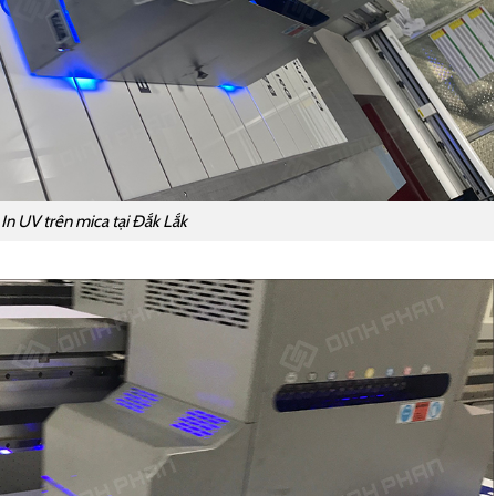
In UV trên mica tại Đắk Lắk