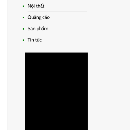
Nội thất
Quảng cáo
Sản phẩm
Tin tức