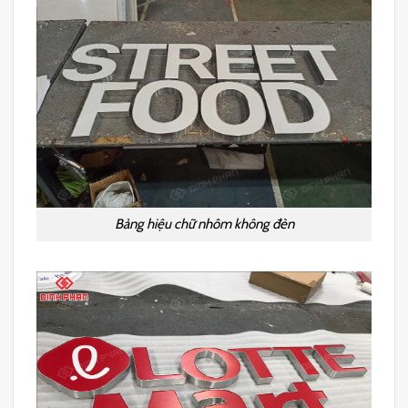
Bảng hiệu chữ nhôm không đèn