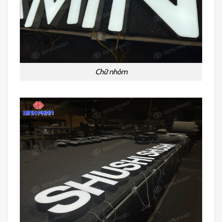
Chữ nhôm