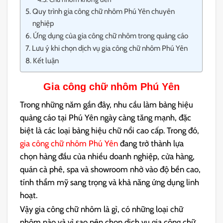
Quy trình gia công chữ nhôm Phú Yên chuyên
nghiệp
Ứng dụng của gia công chữ nhôm trong quảng cáo
Lưu ý khi chọn dịch vụ gia công chữ nhôm Phú Yên
Kết luận
Gia công chữ nhôm Phú Yên
Trong những năm gần đây, nhu cầu làm bảng hiệu
quảng cáo tại Phú Yên ngày càng tăng mạnh, đặc
biệt là các loại bảng hiệu chữ nổi cao cấp. Trong đó,
gia công chữ nhôm Phú Yên
đang trở thành lựa
chọn hàng đầu của nhiều doanh nghiệp, cửa hàng,
quán cà phê, spa và showroom nhờ vào độ bền cao,
tính thẩm mỹ sang trọng và khả năng ứng dụng linh
hoạt.
Vậy gia công chữ nhôm là gì, có những loại chữ
nhôm nào và vì sao nên chọn dịch vụ gia công chữ