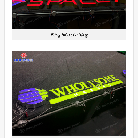
Bảng hiệu cửa hàng