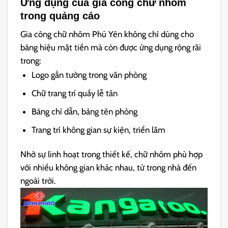
Ứng dụng của gia công chữ nhôm
trong quảng cáo
Gia công chữ nhôm Phú Yên không chỉ dùng cho
bảng hiệu mặt tiền mà còn được ứng dụng rộng rãi
trong:
Logo gắn tường trong văn phòng
Chữ trang trí quầy lễ tân
Bảng chỉ dẫn, bảng tên phòng
Trang trí không gian sự kiện, triển lãm
Nhờ sự linh hoạt trong thiết kế, chữ nhôm phù hợp
với nhiều không gian khác nhau, từ trong nhà đến
ngoài trời.