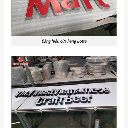
Bảng hiệu cửa hàng Lotte