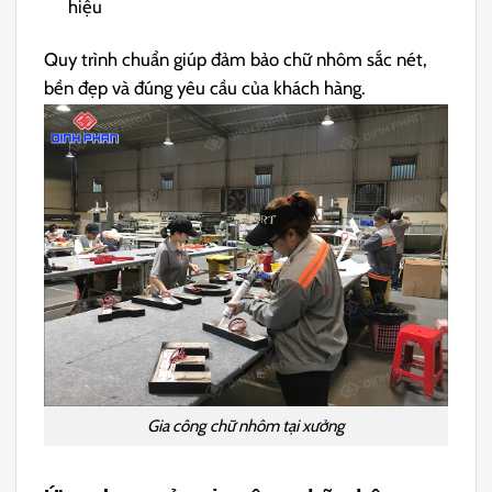
hiệu
Quy trình chuẩn giúp đảm bảo chữ nhôm sắc nét,
bền đẹp và đúng yêu cầu của khách hàng.
Gia công chữ nhôm tại xưởng