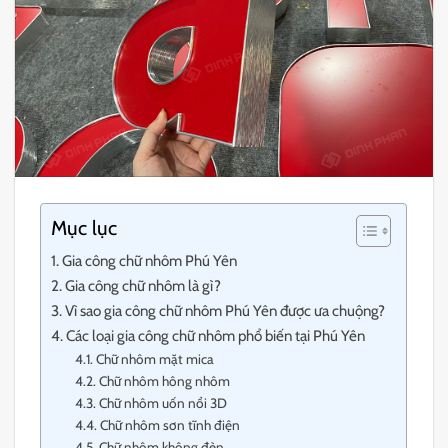
Mục lục
Gia công chữ nhôm Phú Yên
Gia công chữ nhôm là gì?
Vì sao gia công chữ nhôm Phú Yên được ưa chuộng?
Các loại gia công chữ nhôm phổ biến tại Phú Yên
Chữ nhôm mặt mica
Chữ nhôm hông nhôm
Chữ nhôm uốn nổi 3D
Chữ nhôm sơn tĩnh điện
Chữ nhôm không đèn