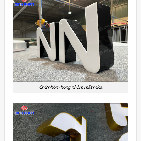
Chữ nhôm hông nhôm mặt mica