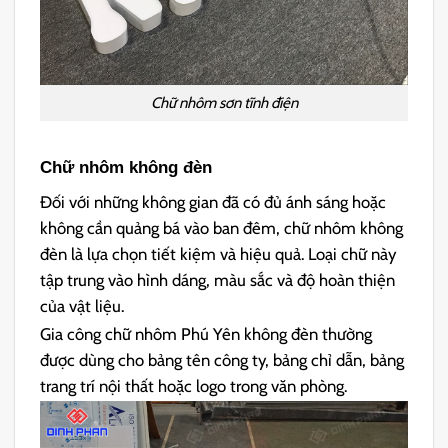
Chữ nhôm sơn tĩnh điện
Chữ nhôm không đèn
Đối với những không gian đã có đủ ánh sáng hoặc
không cần quảng bá vào ban đêm, chữ nhôm không
đèn là lựa chọn tiết kiệm và hiệu quả. Loại chữ này
tập trung vào hình dáng, màu sắc và độ hoàn thiện
của vật liệu.
Gia công chữ nhôm Phú Yên không đèn thường
được dùng cho bảng tên công ty, bảng chỉ dẫn, bảng
trang trí nội thất hoặc logo trong văn phòng.