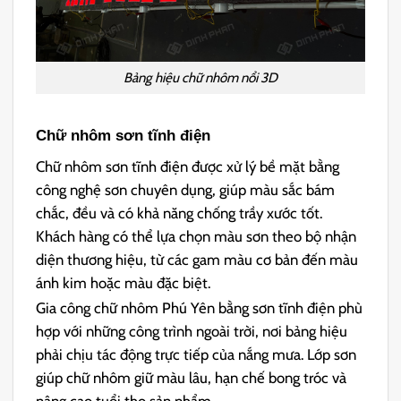
Bảng hiệu chữ nhôm nổi 3D
Chữ nhôm sơn tĩnh điện
Chữ nhôm sơn tĩnh điện được xử lý bề mặt bằng
công nghệ sơn chuyên dụng, giúp màu sắc bám
chắc, đều và có khả năng chống trầy xước tốt.
Khách hàng có thể lựa chọn màu sơn theo bộ nhận
diện thương hiệu, từ các gam màu cơ bản đến màu
ánh kim hoặc màu đặc biệt.
Gia công chữ nhôm Phú Yên bằng sơn tĩnh điện phù
hợp với những công trình ngoài trời, nơi bảng hiệu
phải chịu tác động trực tiếp của nắng mưa. Lớp sơn
giúp chữ nhôm giữ màu lâu, hạn chế bong tróc và