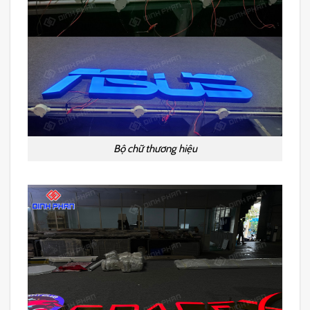
Bộ chữ thương hiệu