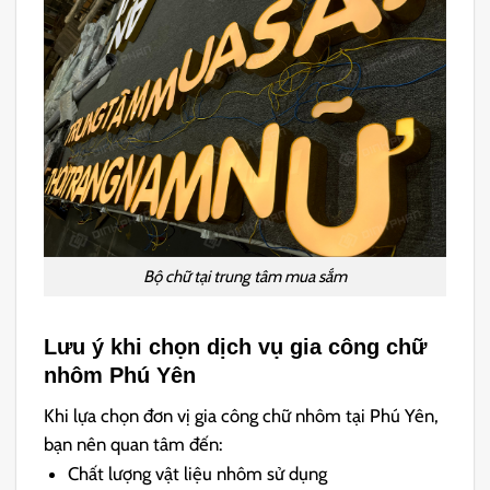
Bộ chữ tại trung tâm mua sắm
Lưu ý khi chọn dịch vụ gia công chữ
nhôm Phú Yên
Khi lựa chọn đơn vị gia công chữ nhôm tại Phú Yên,
bạn nên quan tâm đến:
Chất lượng vật liệu nhôm sử dụng