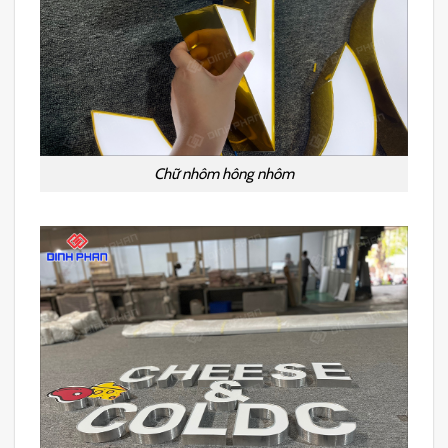
Chữ nhôm hông nhôm