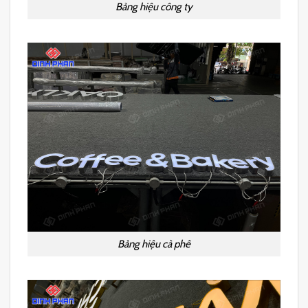
Bảng hiệu công ty
Bảng hiệu cà phê