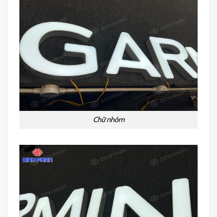
Chữ nhôm