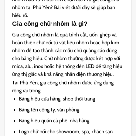
nhôm tại Phú Yên? Bài viết dưới đây sẽ giúp bạn
hiểu rõ.
Gia công chữ nhôm là gì?
Gia công chữ nhôm là quá trình cắt, uốn, ghép và
hoàn thiện chữ nổi từ vật liệu nhôm hoặc hợp kim
nhôm để tạo thành các mẫu chữ quảng cáo dùng
cho bảng hiệu. Chữ nhôm thường được kết hợp với
mica, alu, inox hoặc hệ thống đèn LED để tăng hiệu
ứng thị giác và khả năng nhận diện thương hiệu.
Tại Phú Yên, gia công chữ nhôm được ứng dụng
rộng rãi trong:
Bảng hiệu cửa hàng, shop thời trang
Bảng tên công ty, văn phòng
Bảng hiệu quán cà phê, nhà hàng
Logo chữ nổi cho showroom, spa, khách sạn