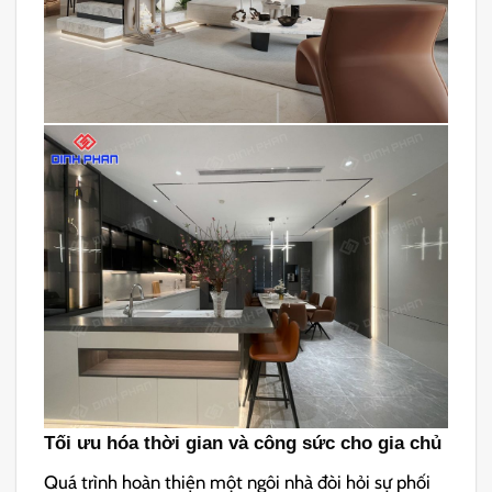
Tối ưu hóa thời gian và công sức cho gia chủ
Quá trình hoàn thiện một ngôi nhà đòi hỏi sự phối