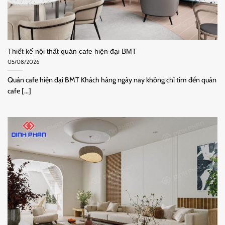
Thiết kế nội thất quán cafe hiện đại BMT
05/08/2026
Quán cafe hiện đại BMT Khách hàng ngày nay không chỉ tìm đến quán
cafe [...]