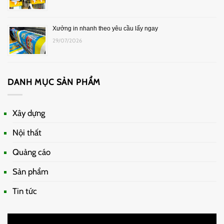
Xưởng in nhanh theo yêu cầu lấy ngay
29/07/2026
DANH MỤC SẢN PHẨM
Xây dựng
Nội thất
Quảng cáo
Sản phẩm
Tin tức