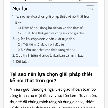
Mục lục
Tại sao nên lựa chọn giải pháp thiết kế nội thất trọn
gói?
Đảm bảo sự đồng bộ từ bản vẽ đến thực tế
Tối ưu hóa thời gian và công sức cho gia chủ
Lợi ích khi chọn đơn vị sản xuất trực tiếp
Tiết kiệm tối đa chi phí đầu tư
Kiểm soát chặt chẽ chất lượng vật tư
Quy trình triển khai dự án bài bản và minh bạch
Kết luận
Tại sao nên lựa chọn giải pháp thiết
kế nội thất trọn gói?
Nhiều người thường e ngại việc giao khoán toàn bộ
công trình cho một đơn vị vì sợ tốn kém. Tuy nhiên,
thực tế đã chứng minh rằng: sử dụng dịch vụ thiết
kế thi công nội thất trọn gói lại mang đến hiệu quả