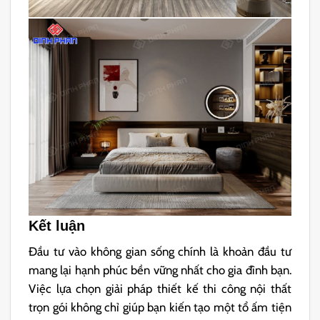
Kết luận
Đầu tư vào không gian sống chính là khoản đầu tư
mang lại hạnh phúc bền vững nhất cho gia đình bạn.
Việc lựa chọn giải pháp thiết kế thi công nội thất
trọn gói không chỉ giúp bạn kiến tạo một tổ ấm tiện