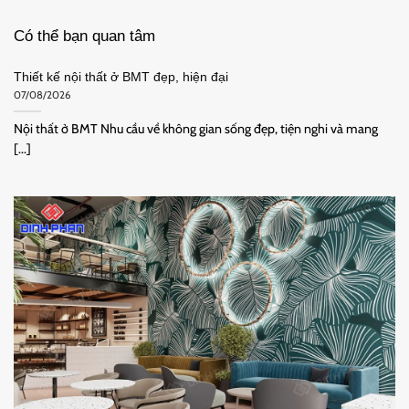
Có thể bạn quan tâm
Thiết kế nội thất ở BMT đẹp, hiện đại
07/08/2026
Nội thất ở BMT Nhu cầu về không gian sống đẹp, tiện nghi và mang
[...]