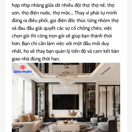
hợp nhịp nhàng giữa rất nhiều đội thợ: thợ nề, thợ
sơn, thợ điện nước, thợ mộc… Thay vì phải tự mình
đứng ra điều phối, gọi điện đốc thúc từng nhóm thợ
và đau đầu giải quyết các sự cố chồng chéo, việc
chọn gói thi công trọn gói sẽ giúp bạn thảnh thơi
hơn. Bạn chỉ cần làm việc với một đầu mối duy
nhất, họ sẽ thay bạn quản lý tiến độ và cam kết bàn
giao nhà đúng thời hạn.