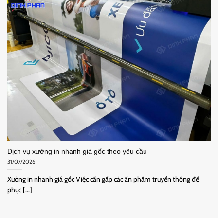
Dịch vụ xưởng in nhanh giá gốc theo yêu cầu
31/07/2026
Xưởng in nhanh giá gốc Việc cần gấp các ấn phẩm truyền thông để
phục [...]