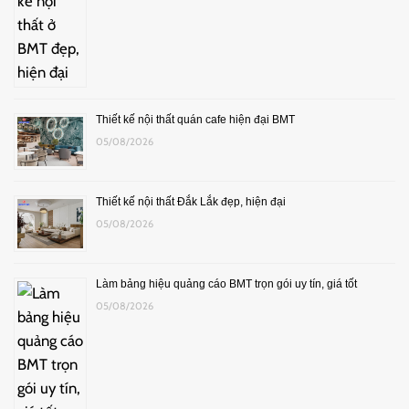
Thiết kế nội thất quán cafe hiện đại BMT
05/08/2026
Thiết kế nội thất Đắk Lắk đẹp, hiện đại
05/08/2026
Làm bảng hiệu quảng cáo BMT trọn gói uy tín, giá tốt
05/08/2026