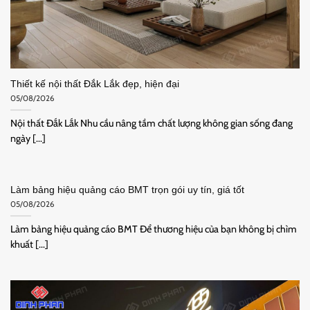
Thiết kế nội thất Đắk Lắk đẹp, hiện đại
05/08/2026
Nội thất Đắk Lắk Nhu cầu nâng tầm chất lượng không gian sống đang
ngày [...]
Làm bảng hiệu quảng cáo BMT trọn gói uy tín, giá tốt
05/08/2026
Làm bảng hiệu quảng cáo BMT Để thương hiệu của bạn không bị chìm
khuất [...]