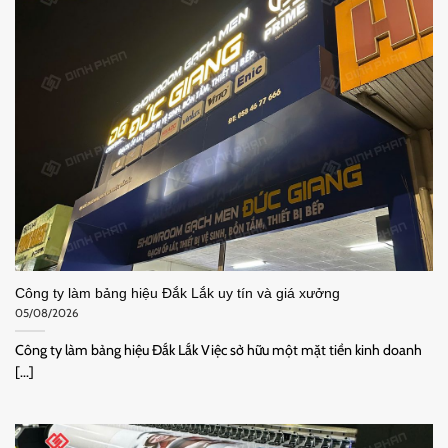
Công ty làm bảng hiệu Đắk Lắk uy tín và giá xưởng
05/08/2026
Công ty làm bảng hiệu Đắk Lắk Việc sở hữu một mặt tiền kinh doanh
[...]