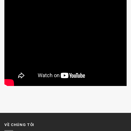
VỀ CHÚNG TÔI