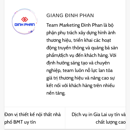
GIANG ĐINH PHAN
Team Marketing Đinh Phan là bộ
phận phụ trách xây dựng hình ảnh
thương hiệu, triển khai các hoạt
động truyền thông và quảng bá sản
phẩm/dịch vụ đến khách hàng. Với
định hướng sáng tạo và chuyên
nghiệp, team luôn nỗ lực lan tỏa
giá trị thương hiệu và nâng cao sự
kết nối với khách hàng trên nhiều
nền tảng.
Đơn vị thiết kế nội thất nhà
Dịch vụ in Gia Lai uy tín và
phố BMT uy tín
chất lượng cao