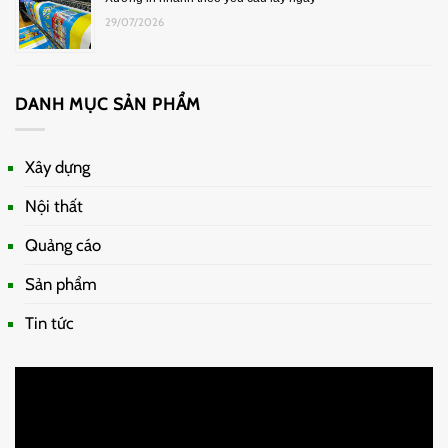
29/07/2026
DANH MỤC SẢN PHẨM
Xây dựng
Nội thất
Quảng cáo
Sản phẩm
Tin tức