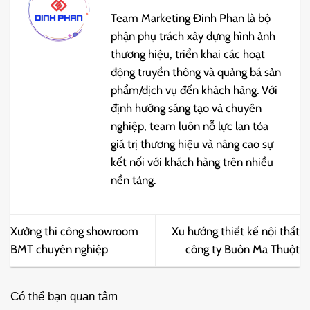
Team Marketing Đinh Phan là bộ
phận phụ trách xây dựng hình ảnh
thương hiệu, triển khai các hoạt
động truyền thông và quảng bá sản
phẩm/dịch vụ đến khách hàng. Với
định hướng sáng tạo và chuyên
nghiệp, team luôn nỗ lực lan tỏa
giá trị thương hiệu và nâng cao sự
kết nối với khách hàng trên nhiều
nền tảng.
Xưởng thi công showroom
Xu hướng thiết kế nội thất
BMT chuyên nghiệp
công ty Buôn Ma Thuột
Có thể bạn quan tâm