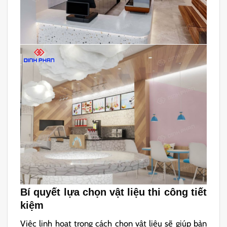
Bí quyết lựa chọn vật liệu thi công tiết
kiệm
Việc linh hoạt trong cách chọn vật liệu sẽ giúp bản