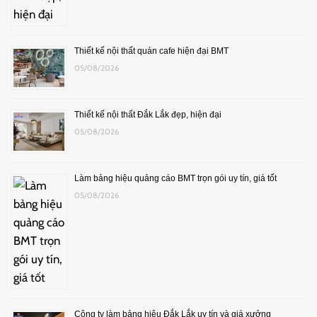
Thiết kế nội thất quán cafe hiện đại BMT
05/08/2026
Thiết kế nội thất Đắk Lắk đẹp, hiện đại
05/08/2026
Làm bảng hiệu quảng cáo BMT trọn gói uy tín, giá tốt
05/08/2026
Công ty làm bảng hiệu Đắk Lắk uy tín và giá xưởng