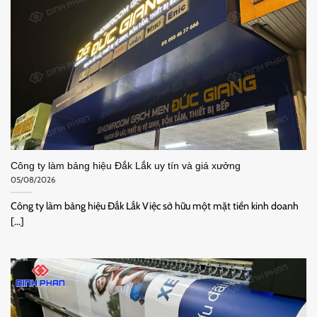
Công ty làm bảng hiệu Đắk Lắk uy tín và giá xưởng
05/08/2026
Công ty làm bảng hiệu Đắk Lắk Việc sở hữu một mặt tiền kinh doanh
[...]