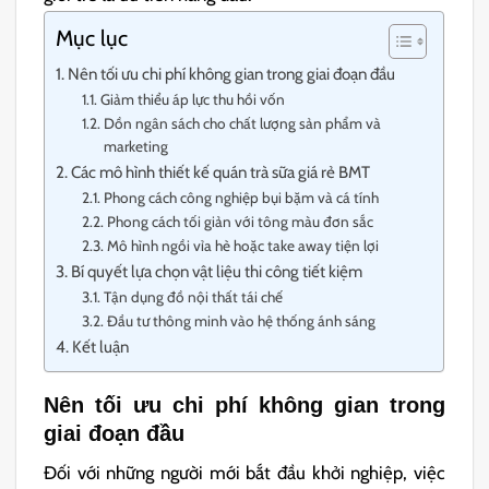
Mục lục
Nên tối ưu chi phí không gian trong giai đoạn đầu
Giảm thiểu áp lực thu hồi vốn
Dồn ngân sách cho chất lượng sản phẩm và
marketing
Các mô hình thiết kế quán trà sữa giá rẻ BMT
Phong cách công nghiệp bụi bặm và cá tính
Phong cách tối giản với tông màu đơn sắc
Mô hình ngồi vỉa hè hoặc take away tiện lợi
Bí quyết lựa chọn vật liệu thi công tiết kiệm
Tận dụng đồ nội thất tái chế
Đầu tư thông minh vào hệ thống ánh sáng
Kết luận
Nên tối ưu chi phí không gian trong
giai đoạn đầu
Đối với những người mới bắt đầu khởi nghiệp, việc