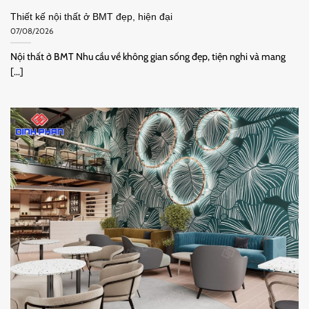
Thiết kế nội thất ở BMT đẹp, hiện đại
07/08/2026
Nội thất ở BMT Nhu cầu về không gian sống đẹp, tiện nghi và mang
[...]