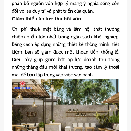
phân bổ nguồn vốn hợp lý mang ý nghĩa sống còn
đối với sự duy trì và phát triển của quán.
Giảm thiểu áp lực thu hồi vốn
Chi phí thuê mặt bằng và làm nội thất thường
chiếm phần lớn nhất trong ngân sách khởi nghiệp.
Bằng cách áp dụng những thiết kế thông minh, tiết
kiệm, bạn sẽ giảm được một khoản tiền khổng lồ.
Điều này giúp giảm bớt áp lực doanh thu trong
những tháng đầu mới khai trương, tạo tâm lý thoải
mái để bạn tập trung vào việc vận hành.