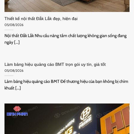
Thiết kế nội thất Đắk Lắk đẹp, hiện đại
05/08/2026
Nội thất Đắk Lắk Nhu cầu nâng tầm chất lượng không gian sống đang
ngày [...]
Làm bảng hiệu quảng cáo BMT trọn gói uy tín, giá tốt
05/08/2026
Làm bảng hiệu quảng cáo BMT Để thương hiệu của bạn không bị chìm
khuất [...]