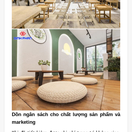
Dồn ngân sách cho chất lượng sản phẩm và
marketing