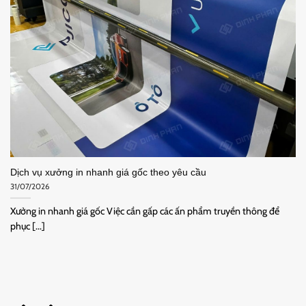
Dịch vụ xưởng in nhanh giá gốc theo yêu cầu
31/07/2026
Xưởng in nhanh giá gốc Việc cần gấp các ấn phẩm truyền thông để
phục [...]