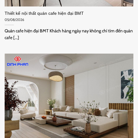
Thiết kế nội thất quán cafe hiện đại BMT
05/08/2026
Quán cafe hiện đại BMT Khách hàng ngày nay không chỉ tìm đến quán
cafe [...]