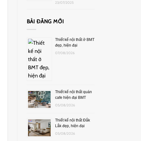
23/07/2025
BÀI ĐĂNG MỚI
Thiết kế nội thất ở BMT
đẹp, hiện đại
07/08/2026
Thiết kế nội thất quán
cafe hiện đại BMT
05/08/2026
Thiết kế nội thất Đắk
Lắk đẹp, hiện đại
05/08/2026