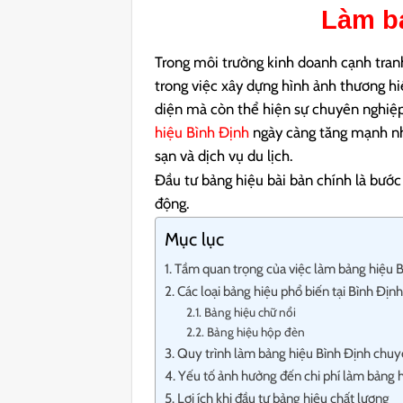
Làm b
Trong môi trường kinh doanh cạnh tranh
trong việc xây dựng hình ảnh thương h
diện mà còn thể hiện sự chuyên nghiệp
hiệu Bình Định
ngày càng tăng mạnh nhờ
sạn và dịch vụ du lịch.
Đầu tư bảng hiệu bài bản chính là bước 
động.
Mục lục
Tầm quan trọng của việc làm bảng hiệu 
Các loại bảng hiệu phổ biến tại Bình Địn
Bảng hiệu chữ nổi
Bảng hiệu hộp đèn
Quy trình làm bảng hiệu Bình Định chu
Yếu tố ảnh hưởng đến chi phí làm bảng 
Lợi ích khi đầu tư bảng hiệu chất lượng