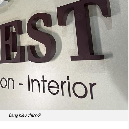
Bảng hiệu chữ nổi