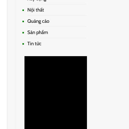
Nội thất
Quảng cáo
Sản phẩm
Tin tức