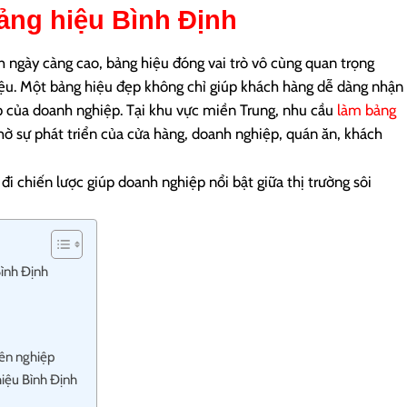
ảng hiệu Bình Định
 ngày càng cao, bảng hiệu đóng vai trò vô cùng quan trọng
iệu. Một bảng hiệu đẹp không chỉ giúp khách hàng dễ dàng nhận
 của doanh nghiệp. Tại khu vực miền Trung, nhu cầu
làm bảng
 sự phát triển của cửa hàng, doanh nghiệp, quán ăn, khách
đi chiến lược giúp doanh nghiệp nổi bật giữa thị trường sôi
Bình Định
h
yên nghiệp
hiệu Bình Định