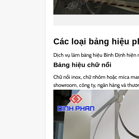
Các loại bảng hiệu p
Dịch vụ làm bảng hiệu Bình Định hiện 
Bảng hiệu chữ nổi
Chữ nổi inox, chữ nhôm hoặc mica mang
showroom, công ty, ngân hàng và thươn