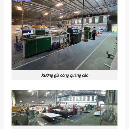
Xưởng gia công quảng cáo