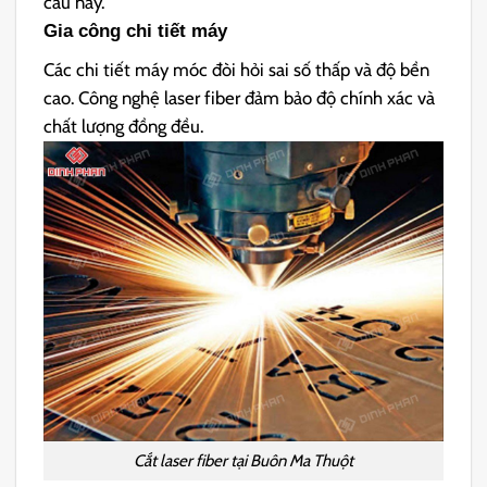
cầu này.
Gia công chi tiết máy
Các chi tiết máy móc đòi hỏi sai số thấp và độ bền
cao. Công nghệ laser fiber đảm bảo độ chính xác và
chất lượng đồng đều.
Cắt laser fiber tại Buôn Ma Thuột