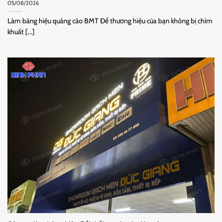
05/08/2026
Làm bảng hiệu quảng cáo BMT Để thương hiệu của bạn không bị chìm
khuất [...]