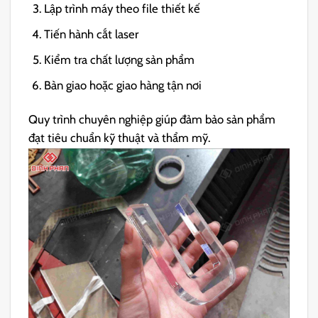
Lập trình máy theo file thiết kế
Tiến hành cắt laser
Kiểm tra chất lượng sản phẩm
Bàn giao hoặc giao hàng tận nơi
Quy trình chuyên nghiệp giúp đảm bảo sản phẩm
đạt tiêu chuẩn kỹ thuật và thẩm mỹ.