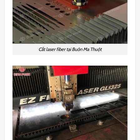
Cắt laser fiber tại Buôn Ma Thuột