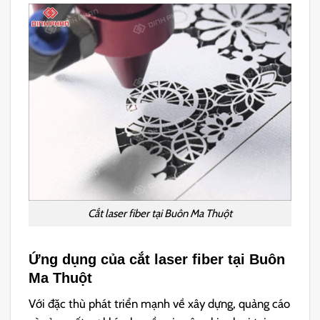
Cắt laser fiber tại Buôn Ma Thuột
Ứng dụng của cắt laser fiber tại Buôn
Ma Thuột
Với đặc thù phát triển mạnh về xây dựng, quảng cáo