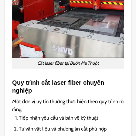
Cắt laser fiber tại Buôn Ma Thuột
Quy trình cắt laser fiber chuyên
nghiệp
Một đơn vị uy tín thường thực hiện theo quy trình rõ
ràng:
Tiếp nhận yêu cầu và bản vẽ kỹ thuật
Tư vấn vật liệu và phương án cắt phù hợp