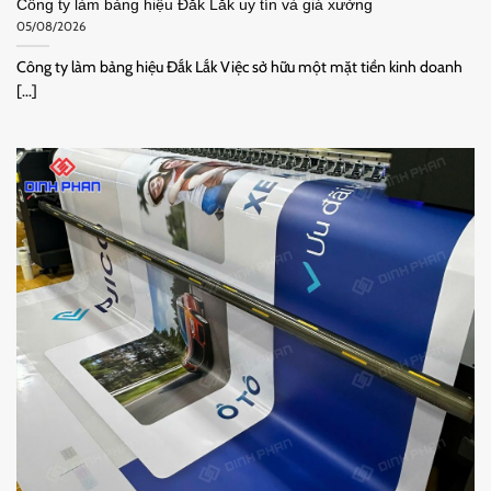
Công ty làm bảng hiệu Đắk Lắk uy tín và giá xưởng
05/08/2026
Công ty làm bảng hiệu Đắk Lắk Việc sở hữu một mặt tiền kinh doanh
[...]