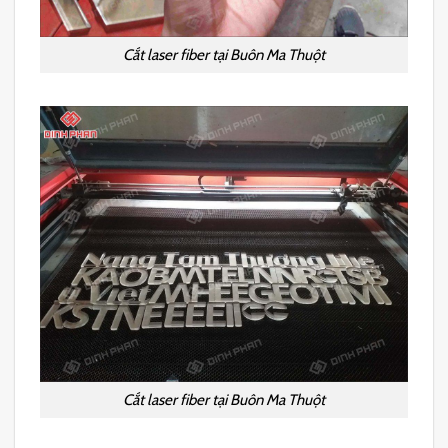
Cắt laser fiber tại Buôn Ma Thuột
Cắt laser fiber tại Buôn Ma Thuột