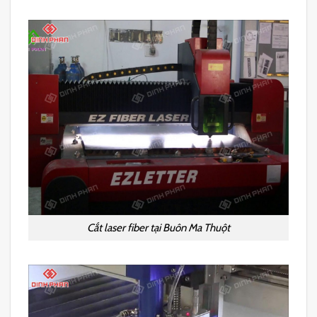
Cắt laser fiber tại Buôn Ma Thuột