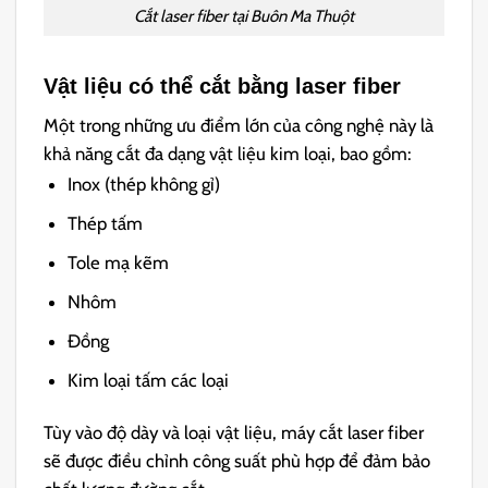
Cắt laser fiber tại Buôn Ma Thuột
Vật liệu có thể cắt bằng laser fiber
Một trong những ưu điểm lớn của công nghệ này là
khả năng cắt đa dạng vật liệu kim loại, bao gồm:
Inox (thép không gỉ)
Thép tấm
Tole mạ kẽm
Nhôm
Đồng
Kim loại tấm các loại
Tùy vào độ dày và loại vật liệu, máy cắt laser fiber
sẽ được điều chỉnh công suất phù hợp để đảm bảo