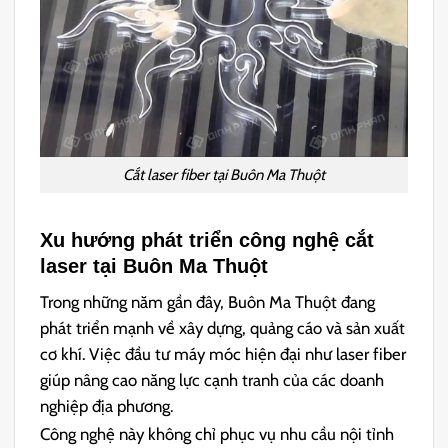
Cắt laser fiber tại Buôn Ma Thuột
Xu hướng phát triển công nghệ cắt
laser tại Buôn Ma Thuột
Trong những năm gần đây, Buôn Ma Thuột đang
phát triển mạnh về xây dựng, quảng cáo và sản xuất
cơ khí. Việc đầu tư máy móc hiện đại như laser fiber
giúp nâng cao năng lực cạnh tranh của các doanh
nghiệp địa phương.
Công nghệ này không chỉ phục vụ nhu cầu nội tỉnh