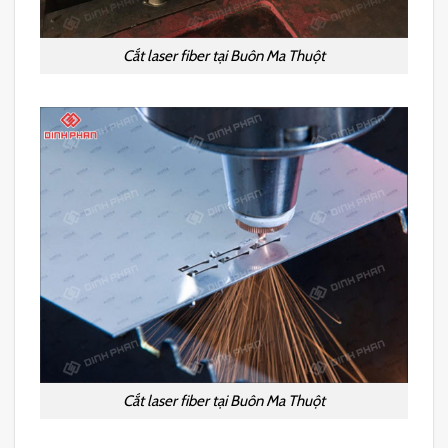
Cắt laser fiber tại Buôn Ma Thuột
Cắt laser fiber tại Buôn Ma Thuột