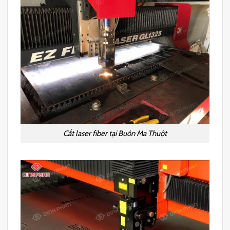
Cắt laser fiber tại Buôn Ma Thuột