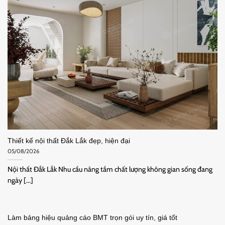
Thiết kế nội thất Đắk Lắk đẹp, hiện đại
05/08/2026
Nội thất Đắk Lắk Nhu cầu nâng tầm chất lượng không gian sống đang
ngày [...]
Làm bảng hiệu quảng cáo BMT trọn gói uy tín, giá tốt