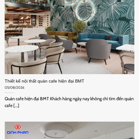
Thiết kế nội thất quán cafe hiện đại BMT
05/08/2026
Quán cafe hiện đại BMT Khách hàng ngày nay không chỉ tìm đến quán
cafe [...]