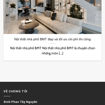
Nội thất nhà phố BMT đẹp và tối ưu chi phí thi công
Nội thất nhà phố BMT Nội thất nhà phố BMT là chuyện chọn
những món [...]
VỀ CHÚNG TÔI
Đinh Phan Tây Nguyên