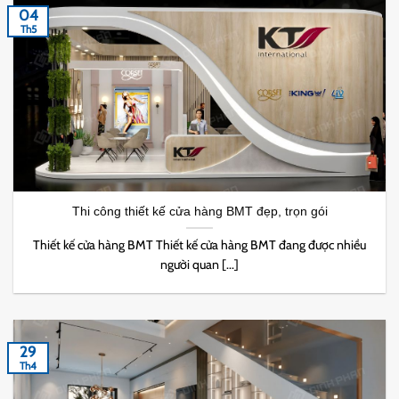
04
Th5
Thi công thiết kế cửa hàng BMT đẹp, trọn gói
Thiết kế cửa hàng BMT Thiết kế cửa hàng BMT đang được nhiều
người quan [...]
29
Th4