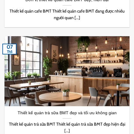
Thiết kế quán cafe BMT Thiết kế quán cafe BMT đang được nhiều
người quan [...]
07
Th5
Thiết kế quán trà sữa BMT đẹp và tối ưu không gian
Thiết kế quán trà sữa BMT Thiết kế quán trà sữa BMT đẹp hiện đại
[...]