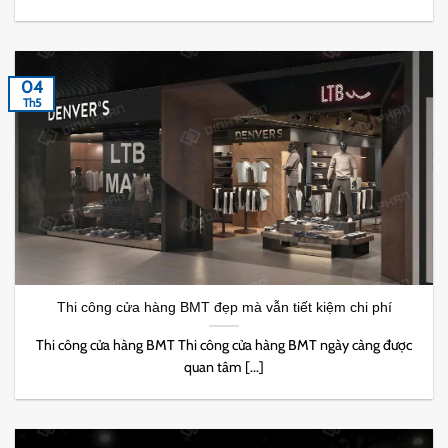
04
Th5
Thi công cửa hàng BMT đẹp mà vẫn tiết kiệm chi phí
Thi công cửa hàng BMT Thi công cửa hàng BMT ngày càng được
quan tâm [...]