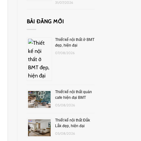
31/07/2026
BÀI ĐĂNG MỚI
Thiết kế nội thất ở BMT
đẹp, hiện đại
07/08/2026
Thiết kế nội thất quán
cafe hiện đại BMT
05/08/2026
Thiết kế nội thất Đắk
Lắk đẹp, hiện đại
05/08/2026