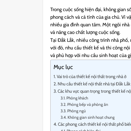
Trong cuộc sống hiện đại, không gian s
phong cách và cá tính của gia chủ. Vì v
nhiều gia đình quan tâm. Một ngôi nhà đ
và nâng cao chất lượng cuộc sống.
Tại Đắk Lắk, nhiều công trình nhà phố,
với đó, nhu cầu thiết kế và thi công n
và phù hợp với nhu cầu sinh hoạt của gi
Mục lục
Vai trò của thiết kế nội thất trong nhà ở
Nhu cầu thiết kế nội thất nhà tại Đắk Lắk
Các khu vực quan trọng trong thiết kế nộ
Phòng khách
Phòng bếp và phòng ăn
Phòng ngủ
Không gian sinh hoạt chung
Các phong cách thiết kế nội thất phổ biế