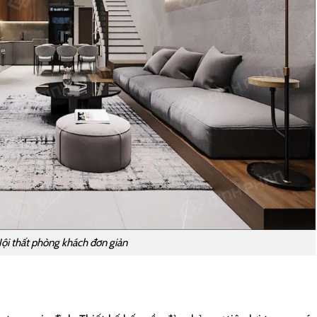
ội thất phòng khách đơn giản