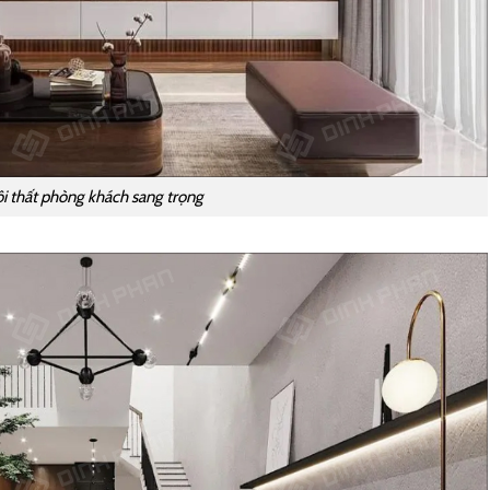
i thất phòng khách sang trọng