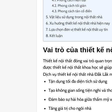
Phong cách hiện đại
Phong cách tối giản
Phong cách tân cổ điển
Vật liệu sử dụng trong nội thất nhà
Xu hướng thiết kế nội thất nhà hiện nay
Lựa chọn đơn vị thiết kế nội thất uy tín
Kết luận
Vai trò của thiết kế 
Thiết kế nội thất đóng vai trò quan trọ
được thiết kế nội thất khoa học sẽ giúp 
Dịch vụ thiết kế nội thất nhà Đắk Lắk m
Tận dụng tối đa diện tích sử dụng
Tạo không gian sống tiện nghi và th
Đảm bảo sự hài hòa giữa thẩm mỹ v
Tăng giá trị cho ngôi nhà