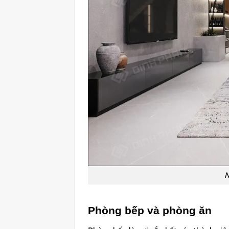
N
Phòng bếp và phòng ăn