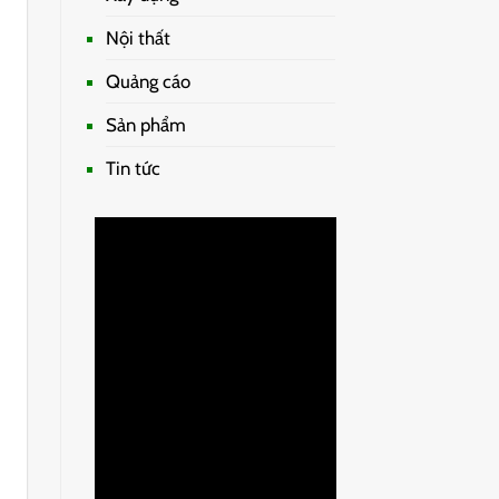
Nội thất
Quảng cáo
Sản phẩm
Tin tức