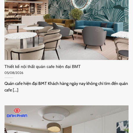
Thiết kế nội thất quán cafe hiện đại BMT
05/08/2026
Quán cafe hiện đại BMT Khách hàng ngày nay không chỉ tìm đến quán
cafe [...]