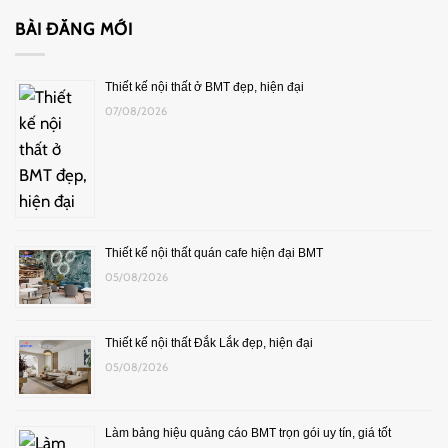
BÀI ĐĂNG MỚI
Thiết kế nội thất ở BMT đẹp, hiện đại
07/08/2026
Thiết kế nội thất quán cafe hiện đại BMT
05/08/2026
Thiết kế nội thất Đắk Lắk đẹp, hiện đại
05/08/2026
Làm bảng hiệu quảng cáo BMT trọn gói uy tín, giá tốt