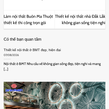
Làm nội thất Buôn Ma Thuột
Thiết kế nội thất nhà Đắk Lắk
thiết kế thi công trọn gói
không gian sống tiện nghi
Có thể bạn quan tâm
Thiết kế nội thất ở BMT đẹp, hiện đại
07/08/2026
Nội thất ở BMT Nhu cầu về không gian sống đẹp, tiện nghi và mang
[...]