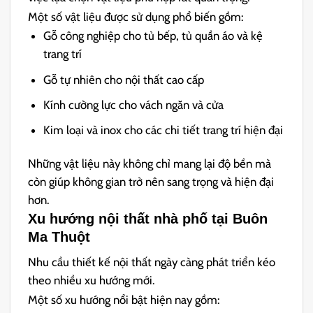
Một số vật liệu được sử dụng phổ biến gồm:
Gỗ công nghiệp cho tủ bếp, tủ quần áo và kệ
trang trí
Gỗ tự nhiên cho nội thất cao cấp
Kính cường lực cho vách ngăn và cửa
Kim loại và inox cho các chi tiết trang trí hiện đại
Những vật liệu này không chỉ mang lại độ bền mà
còn giúp không gian trở nên sang trọng và hiện đại
hơn.
Xu hướng nội thất nhà phố tại Buôn
Ma Thuột
Nhu cầu thiết kế nội thất ngày càng phát triển kéo
theo nhiều xu hướng mới.
Một số xu hướng nổi bật hiện nay gồm: