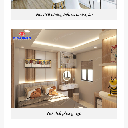
Nội thất phòng bếp và phòng ăn
Nội thất phòng ngủ