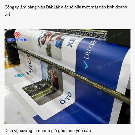
Công ty làm bảng hiệu Đắk Lắk Việc sở hữu một mặt tiền kinh doanh
[...]
Dịch vụ xưởng in nhanh giá gốc theo yêu cầu