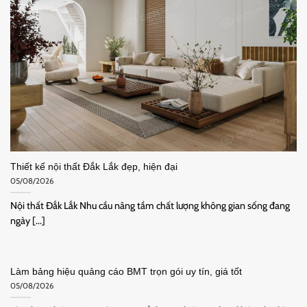
Thiết kế nội thất Đắk Lắk đẹp, hiện đại
05/08/2026
Nội thất Đắk Lắk Nhu cầu nâng tầm chất lượng không gian sống đang
ngày [...]
Làm bảng hiệu quảng cáo BMT trọn gói uy tín, giá tốt
05/08/2026