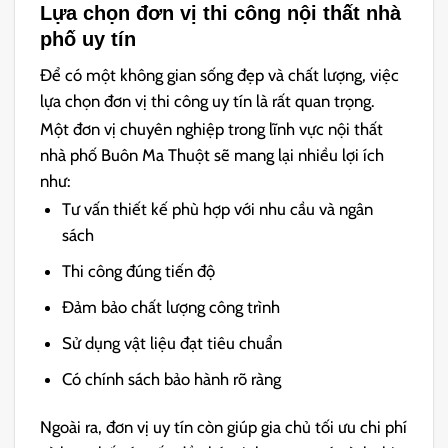
Lựa chọn đơn vị thi công nội thất nhà
phố uy tín
Để có một không gian sống đẹp và chất lượng, việc
lựa chọn đơn vị thi công uy tín là rất quan trọng.
Một đơn vị chuyên nghiệp trong lĩnh vực nội thất
nhà phố Buôn Ma Thuột sẽ mang lại nhiều lợi ích
như:
Tư vấn thiết kế phù hợp với nhu cầu và ngân
sách
Thi công đúng tiến độ
Đảm bảo chất lượng công trình
Sử dụng vật liệu đạt tiêu chuẩn
Có chính sách bảo hành rõ ràng
Ngoài ra, đơn vị uy tín còn giúp gia chủ tối ưu chi phí