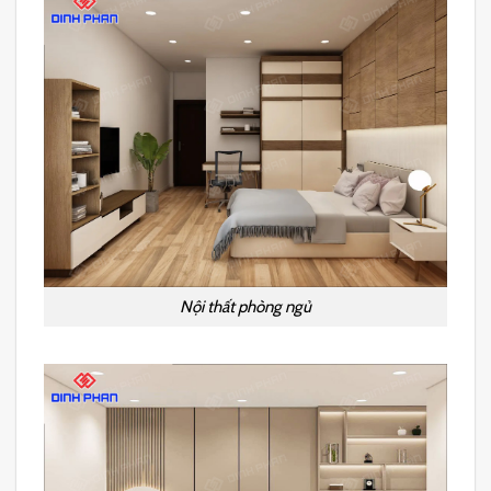
Nội thất phòng ngủ