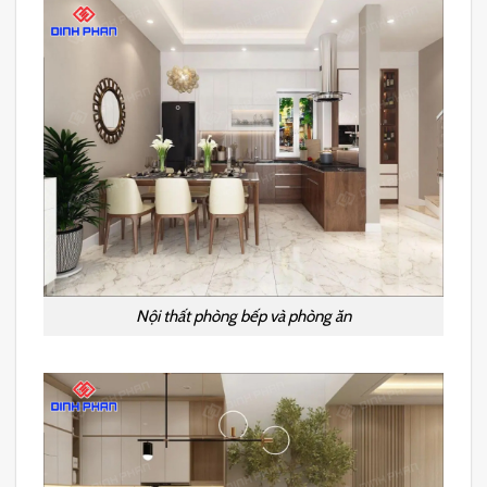
Nội thất phòng bếp và phòng ăn