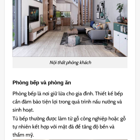
Nội thất phòng khách
Phòng bếp và phòng ăn
Phòng bếp là nơi giữ lửa cho gia đình. Thiết kế bếp
cần đảm bảo tiện lợi trong quá trình nấu nướng và
sinh hoạt.
Tủ bếp thường được làm từ gỗ công nghiệp hoặc gỗ
tự nhiên kết hợp với mặt đá để tăng độ bền và
thẩm mỹ.