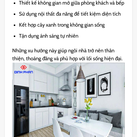
Thiết kế không gian mở giữa phòng khách và bếp
Sử dụng nội thất đa năng để tiết kiệm diện tích
Kết hợp cây xanh trong không gian sống
Tận dụng ánh sáng tự nhiên
Những xu hướng này giúp ngôi nhà trở nên thân
thiện, thoáng đãng và phù hợp với lối sống hiện đại.