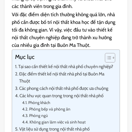
các thành viên trong gia đình.
Với đặc điểm diện tích thường không quá lớn, nhà
phố cần được bố trí nội thất khoa học để tận dụng
tối đa không gian. Vì vậy, việc đầu tư vào thiết kế
nội thất chuyên nghiệp đang trở thành xu hướng
của nhiều gia đình tại Buôn Ma Thuột.
Mục lục
Tại sao cần thiết kế nội thất nhà phố chuyên nghiệp?
Đặc điểm thiết kế nội thất nhà phố tại Buôn Ma
Thuột
Các phong cách nội thất nhà phố được ưa chuộng
Các khu vực quan trọng trong nội thất nhà phố
Phòng khách
Phòng bếp và phòng ăn
Phòng ngủ
Không gian làm việc và sinh hoạt
Vật liệu sử dụng trong nội thất nhà phố