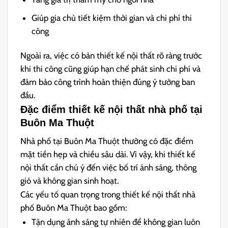
Giúp gia chủ tiết kiệm thời gian và chi phí thi
công
Ngoài ra, việc có bản thiết kế nội thất rõ ràng trước
khi thi công cũng giúp hạn chế phát sinh chi phí và
đảm bảo công trình hoàn thiện đúng ý tưởng ban
đầu.
Đặc điểm thiết kế nội thất nhà phố tại
Buôn Ma Thuột
Nhà phố tại Buôn Ma Thuột thường có đặc điểm
mặt tiền hẹp và chiều sâu dài. Vì vậy, khi thiết kế
nội thất cần chú ý đến việc bố trí ánh sáng, thông
gió và không gian sinh hoạt.
Các yếu tố quan trọng trong thiết kế nội thất nhà
phố Buôn Ma Thuột bao gồm:
Tận dụng ánh sáng tự nhiên để không gian luôn