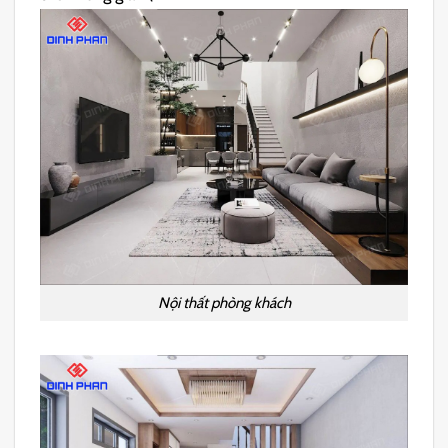
Nội thất phòng khách