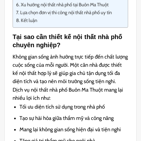
Xu hướng nội thất nhà phố tại Buôn Ma Thuột
Lựa chọn đơn vị thi công nội thất nhà phố uy tín
Kết luận
Tại sao cần thiết kế nội thất nhà phố
chuyên nghiệp?
Không gian sống ảnh hưởng trực tiếp đến chất lượng
cuộc sống của mỗi người. Một căn nhà được thiết
kế nội thất hợp lý sẽ giúp gia chủ tận dụng tối đa
diện tích và tạo nên môi trường sống tiện nghi.
Dịch vụ nội thất nhà phố Buôn Ma Thuột mang lại
nhiều lợi ích như:
Tối ưu diện tích sử dụng trong nhà phố
Tạo sự hài hòa giữa thẩm mỹ và công năng
Mang lại không gian sống hiện đại và tiện nghi
Tăng giá trị thẩm mỹ cho ngôi nhà