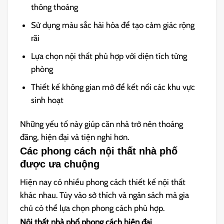
thông thoáng
Sử dụng màu sắc hài hòa để tạo cảm giác rộng
rãi
Lựa chọn nội thất phù hợp với diện tích từng
phòng
Thiết kế không gian mở để kết nối các khu vực
sinh hoạt
Những yếu tố này giúp căn nhà trở nên thoáng
đãng, hiện đại và tiện nghi hơn.
Các phong cách nội thất nhà phố
được ưa chuộng
Hiện nay có nhiều phong cách thiết kế nội thất
khác nhau. Tùy vào sở thích và ngân sách mà gia
chủ có thể lựa chọn phong cách phù hợp.
Nội thất nhà phố phong cách hiện đại