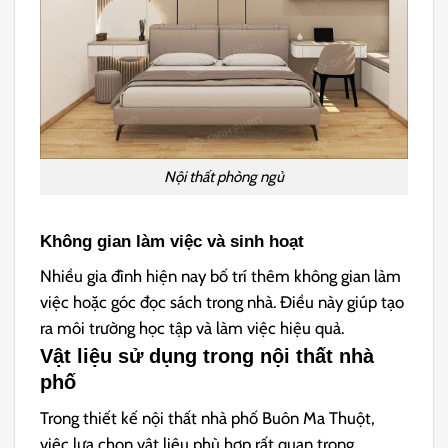
Nội thất phòng ngủ
Không gian làm việc và sinh hoạt
Nhiều gia đình hiện nay bố trí thêm không gian làm
việc hoặc góc đọc sách trong nhà. Điều này giúp tạo
ra môi trường học tập và làm việc hiệu quả.
Vật liệu sử dụng trong nội thất nhà
phố
Trong thiết kế nội thất nhà phố Buôn Ma Thuột,
việc lựa chọn vật liệu phù hợp rất quan trọng.