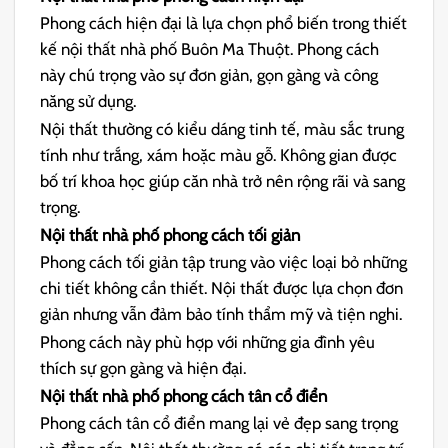
Phong cách hiện đại là lựa chọn phổ biến trong thiết
kế nội thất nhà phố Buôn Ma Thuột. Phong cách
này chú trọng vào sự đơn giản, gọn gàng và công
năng sử dụng.
Nội thất thường có kiểu dáng tinh tế, màu sắc trung
tính như trắng, xám hoặc màu gỗ. Không gian được
bố trí khoa học giúp căn nhà trở nên rộng rãi và sang
trọng.
Nội thất nhà phố phong cách tối giản
Phong cách tối giản tập trung vào việc loại bỏ những
chi tiết không cần thiết. Nội thất được lựa chọn đơn
giản nhưng vẫn đảm bảo tính thẩm mỹ và tiện nghi.
Phong cách này phù hợp với những gia đình yêu
thích sự gọn gàng và hiện đại.
Nội thất nhà phố phong cách tân cổ điển
Phong cách tân cổ điển mang lại vẻ đẹp sang trọng