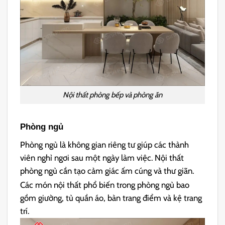
Nội thất phòng bếp và phòng ăn
Phòng ngủ
Phòng ngủ là không gian riêng tư giúp các thành
viên nghỉ ngơi sau một ngày làm việc. Nội thất
phòng ngủ cần tạo cảm giác ấm cúng và thư giãn.
Các món nội thất phổ biến trong phòng ngủ bao
gồm giường, tủ quần áo, bàn trang điểm và kệ trang
trí.