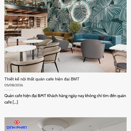
Thiết kế nội thất quán cafe hiện đại BMT
05/08/2026
Quán cafe hiện đại BMT Khách hàng ngày nay không chỉ tìm đến quán
cafe [...]