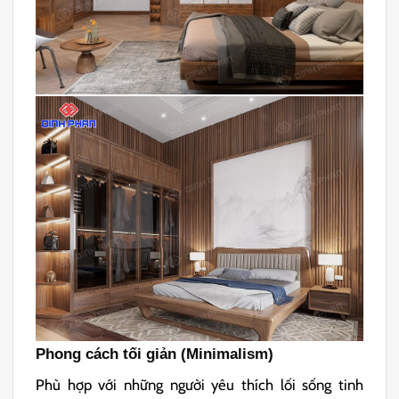
Phong cách tối giản (Minimalism)
Phù hợp với những người yêu thích lối sống tinh