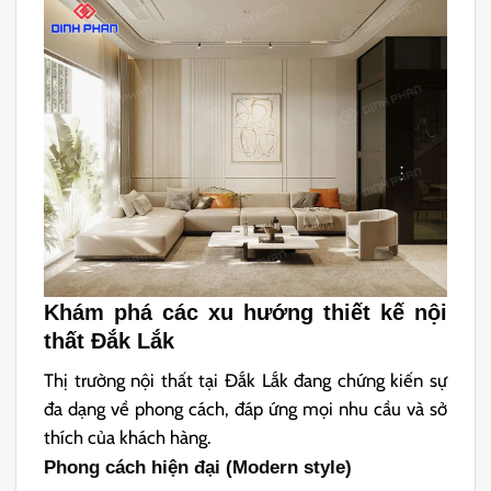
Khám phá các xu hướng thiết kế nội
thất Đắk Lắk
Thị trường nội thất tại Đắk Lắk đang chứng kiến sự
đa dạng về phong cách, đáp ứng mọi nhu cầu và sở
thích của khách hàng.
Phong cách hiện đại (Modern style)