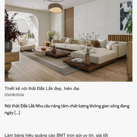
Thiết kế nội thất Đắk Lắk đẹp, hiện đại
05/08/2026
Nội thất Đắk Lắk Nhu cầu nâng tầm chất lượng không gian sống đang
ngày [...]
Làm bảng hiệu quảng cáo BMT trọn gói uy tín, giá tốt