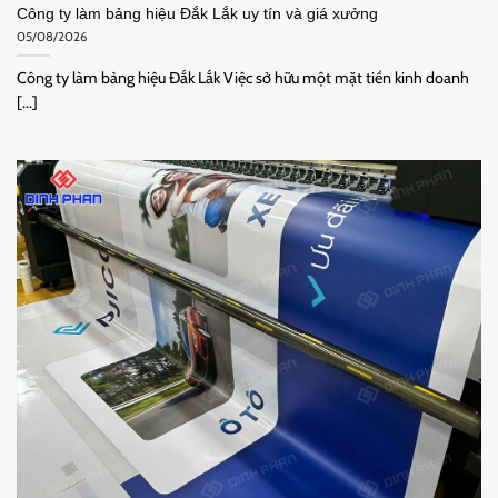
Công ty làm bảng hiệu Đắk Lắk uy tín và giá xưởng
05/08/2026
Công ty làm bảng hiệu Đắk Lắk Việc sở hữu một mặt tiền kinh doanh
[...]