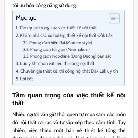
tối ưu hóa công năng sử dụng.
Mục lục
Tầm quan trọng của việc thiết kế nội thất
Khám phá các xu hướng thiết kế nội thất Đắk Lắk
Phong cách hiện đại (Modern style)
Phong cách tối giản (Minimalism)
Phong cách Indochine (Đông Dương) bản sắc
Lưu ý khi chọn vật liệu thi công nội thất
Chuyên gia thiết kế, thi công nội thất Đắk Lắk uy tín
Lời kết
Tầm quan trọng của việc thiết kế nội
thất
Nhiều người vẫn giữ thói quen tự mua sắm các món
đồ nội thất rời rạc và tự sắp xếp theo cảm tính. Tuy
nhiên, việc thiếu một bản vẽ thiết kế tổng thể