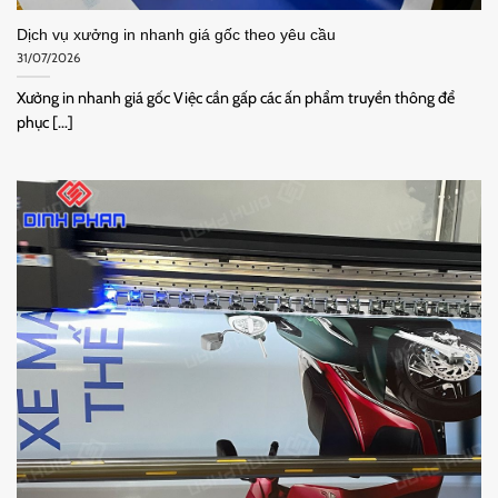
Dịch vụ xưởng in nhanh giá gốc theo yêu cầu
31/07/2026
Xưởng in nhanh giá gốc Việc cần gấp các ấn phẩm truyền thông để
phục [...]