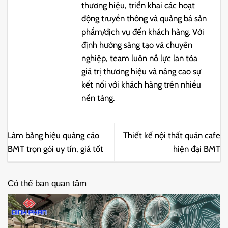
thương hiệu, triển khai các hoạt
động truyền thông và quảng bá sản
phẩm/dịch vụ đến khách hàng. Với
định hướng sáng tạo và chuyên
nghiệp, team luôn nỗ lực lan tỏa
giá trị thương hiệu và nâng cao sự
kết nối với khách hàng trên nhiều
nền tảng.
Làm bảng hiệu quảng cáo
Thiết kế nội thất quán cafe
BMT trọn gói uy tín, giá tốt
hiện đại BMT
Có thể bạn quan tâm