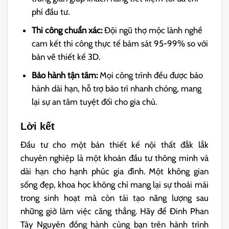
phí đầu tư.
Thi công chuẩn xác:
Đội ngũ thợ mộc lành nghề
cam kết thi công thực tế bám sát 95-99% so với
bản vẽ thiết kế 3D.
Bảo hành tận tâm:
Mọi công trình đều được bảo
hành dài hạn, hỗ trợ bảo trì nhanh chóng, mang
lại sự an tâm tuyệt đối cho gia chủ.
Lời kết
Đầu tư cho một bản thiết kế nội thất đắk lắk
chuyên nghiệp là một khoản đầu tư thông minh và
dài hạn cho hạnh phúc gia đình. Một không gian
sống đẹp, khoa học không chỉ mang lại sự thoải mái
trong sinh hoạt mà còn tái tạo năng lượng sau
những giờ làm việc căng thẳng. Hãy để Đinh Phan
Tây Nguyên đồng hành cùng bạn trên hành trình