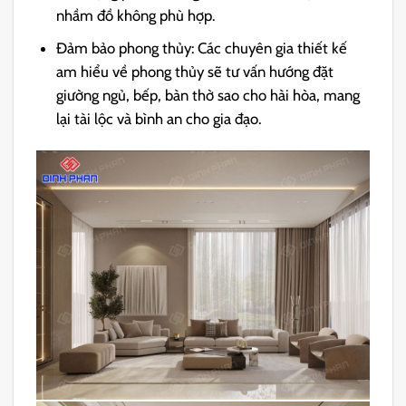
nhầm đồ không phù hợp.
Đảm bảo phong thủy: Các chuyên gia thiết kế
am hiểu về phong thủy sẽ tư vấn hướng đặt
giường ngủ, bếp, bàn thờ sao cho hài hòa, mang
lại tài lộc và bình an cho gia đạo.