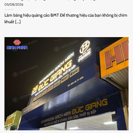
05/08/2026
Làm bảng hiệu quảng cáo BMT Để thương hiệu của bạn không bị chìm
khuất [...]