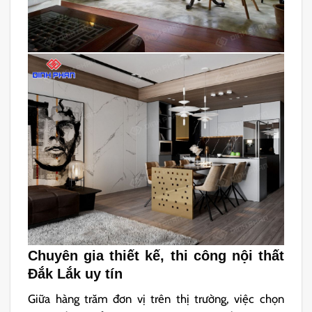
Chuyên gia thiết kế, thi cô
ng nội thất
Đắk Lắk uy tín
Giữa hàng trăm đơn vị trên thị trường, việc chọn